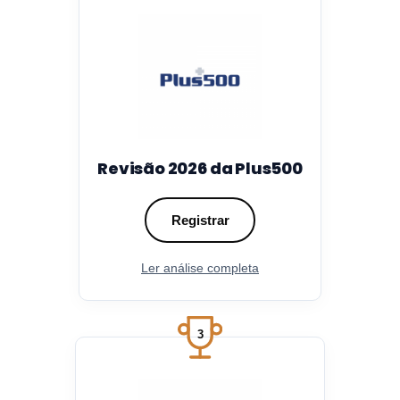
Revisão 2026 da Plus500
Registrar
Ler análise completa
3