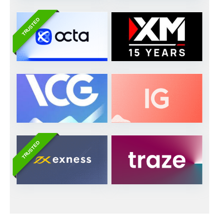
TRUSTED
TRUSTED