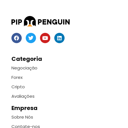
Categoria
Negociação
Forex
Cripto
Avaliações
Empresa
Sobre Nós
Contate-nos