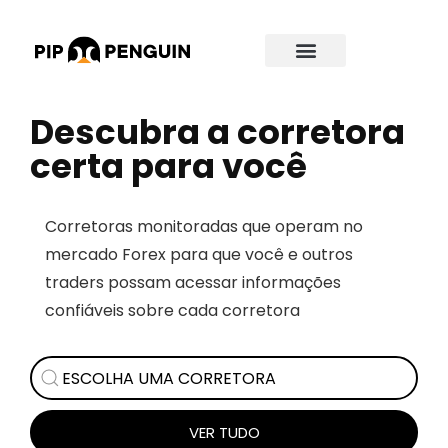
Descubra a corretora
certa para você
Corretoras monitoradas que operam no
mercado Forex para que você e outros
traders possam acessar informações
confiáveis sobre cada corretora
VER TUDO