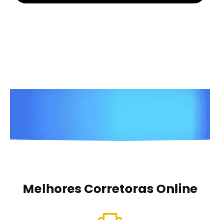
Melhores Corretoras Online