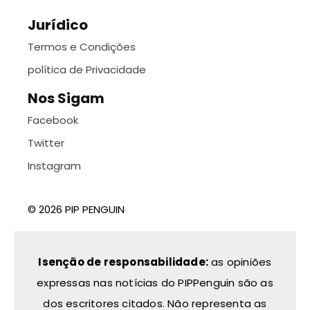
Jurídico
Termos e Condições
política de Privacidade
Nos Sigam
Facebook
Twitter
Instagram
© 2026 PIP PENGUIN
Isenção de responsabilidade:
as opiniões
expressas nas notícias do PIPPenguin são as
dos escritores citados. Não representa as