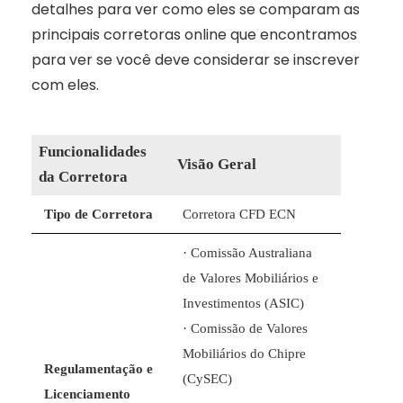
detalhes para ver como eles se comparam as
principais corretoras online que encontramos
para ver se você deve considerar se inscrever
com eles.
Funcionalidades
Visão Geral
da Corretora
Tipo de Corretora
Corretora CFD ECN
· Comissão Australiana
de Valores Mobiliários e
Investimentos (ASIC)
· Comissão de Valores
Mobiliários do Chipre
Regulamentação e
(CySEC)
Licenciamento