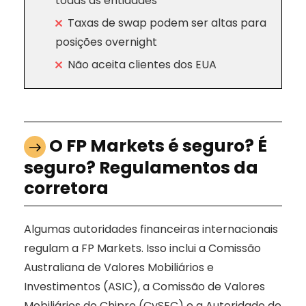
todas as entidades
Taxas de swap podem ser altas para
posições overnight
Não aceita clientes dos EUA
O FP Markets é seguro? É
seguro? Regulamentos da
corretora
Algumas autoridades financeiras internacionais
regulam a FP Markets. Isso inclui a Comissão
Australiana de Valores Mobiliários e
Investimentos (ASIC), a Comissão de Valores
Mobiliários do Chipre (CySEC) e a Autoridade de