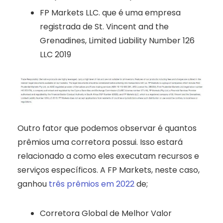
FP Markets LLC. que é uma empresa
registrada de St. Vincent and the
Grenadines, Limited Liability Number 126
LLC 2019
Outro fator que podemos observar é quantos
prêmios uma corretora possui. Isso estará
relacionado a como eles executam recursos e
serviços específicos. A FP Markets, neste caso,
ganhou
três prêmios em 2022
de;
Corretora Global de Melhor Valor