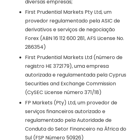
diversas empresas;
First Prudential Markets Pty Ltd, um
provedor regulamentado pela ASIC de
derivativos e serviços de negociação
Forex (ABN 16 112 600 281, AFS License No.
286354)
First Prudential Markets Ltd (número de
registro HE 372179), uma empresa
autorizada e regulamentada pela Cyprus
Securities and Exchange Commission
(CySEC License número 371/18)
FP Markets (Pty) Ltd, um provedor de
serviços financeiros autorizado e
regulamentado pela Autoridade de
Conduta do Setor Financeiro na África do
Sul (FSP Número 50926)