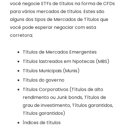
você negocie ETFs de títulos na forma de CFDs
para vários mercados de títulos. Estes são
alguns dos tipos de Mercados de Títulos que
você pode esperar negociar com esta
corretora;
Títulos de Mercados Emergentes
Títulos lastreados em hipotecas (MBS)
Títulos Municipais (Munis)
Títulos do governo
Títulos Corporativos (Títulos de alto
rendimento ou Junk bonds, Títulos de
grau de investimento, Títulos garantidos,
Títulos garantidos)
Índices de títulos