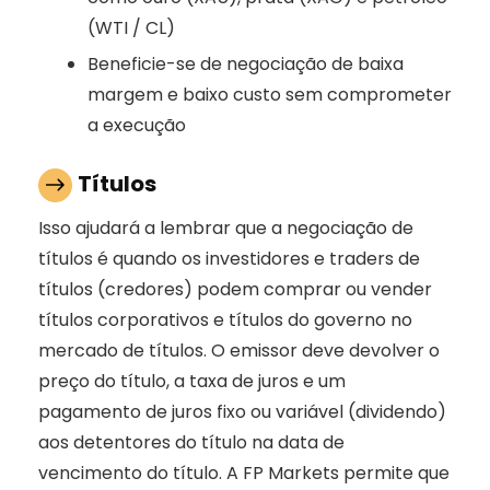
(WTI / CL)
Beneficie-se de negociação de baixa
margem e baixo custo sem comprometer
a execução
Títulos
Isso ajudará a lembrar que a negociação de
títulos é quando os investidores e traders de
títulos (credores) podem comprar ou vender
títulos corporativos e títulos do governo no
mercado de títulos. O emissor deve devolver o
preço do título, a taxa de juros e um
pagamento de juros fixo ou variável (dividendo)
aos detentores do título na data de
vencimento do título. A FP Markets permite que