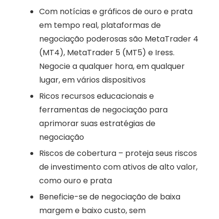
Com notícias e gráficos de ouro e prata
em tempo real, plataformas de
negociação poderosas são MetaTrader 4
(MT4), MetaTrader 5 (MT5) e Iress.
Negocie a qualquer hora, em qualquer
lugar, em vários dispositivos
Ricos recursos educacionais e
ferramentas de negociação para
aprimorar suas estratégias de
negociação
Riscos de cobertura – proteja seus riscos
de investimento com ativos de alto valor,
como ouro e prata
Beneficie-se de negociação de baixa
margem e baixo custo, sem