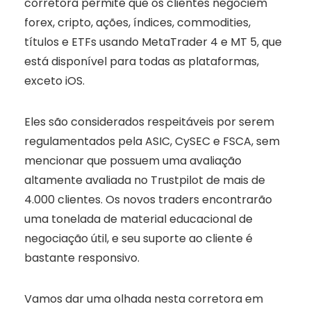
corretora permite que os clientes negociem
forex, cripto, ações, índices, commodities,
títulos e ETFs usando MetaTrader 4 e MT 5, que
está disponível para todas as plataformas,
exceto iOS.
Eles são considerados respeitáveis por serem
regulamentados pela ASIC, CySEC e FSCA, sem
mencionar que possuem uma avaliação
altamente avaliada no Trustpilot de mais de
4.000 clientes. Os novos traders encontrarão
uma tonelada de material educacional de
negociação útil, e seu suporte ao cliente é
bastante responsivo.
Vamos dar uma olhada nesta corretora em