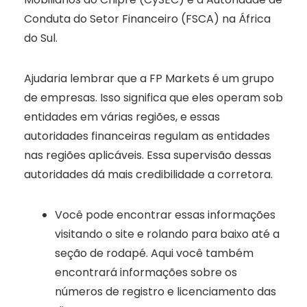
Conduta do Setor Financeiro (FSCA) na África
do Sul.
Ajudaria lembrar que a FP Markets é um grupo
de empresas. Isso significa que eles operam sob
entidades em várias regiões, e essas
autoridades financeiras regulam as entidades
nas regiões aplicáveis. Essa supervisão dessas
autoridades dá mais credibilidade a corretora.
Você pode encontrar essas informações
visitando o site e rolando para baixo até a
seção de rodapé. Aqui você também
encontrará informações sobre os
números de registro e licenciamento das