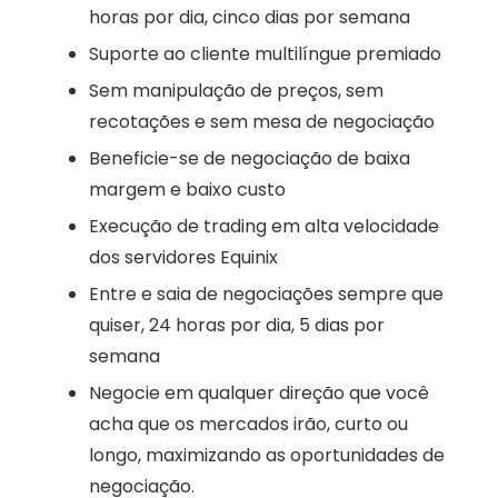
horas por dia, cinco dias por semana
Suporte ao cliente multilíngue premiado
Sem manipulação de preços, sem
recotações e sem mesa de negociação
Beneficie-se de negociação de baixa
margem e baixo custo
Execução de trading em alta velocidade
dos servidores Equinix
Entre e saia de negociações sempre que
quiser, 24 horas por dia, 5 dias por
semana
Negocie em qualquer direção que você
acha que os mercados irão, curto ou
longo, maximizando as oportunidades de
negociação.