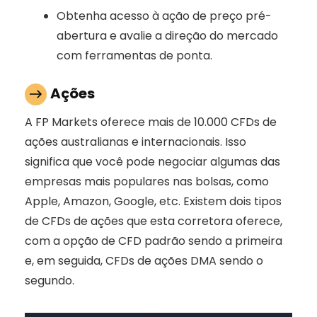
Obtenha acesso à ação de preço pré-
abertura e avalie a direção do mercado
com ferramentas de ponta.
Ações
A FP Markets oferece mais de 10.000 CFDs de
ações australianas e internacionais. Isso
significa que você pode negociar algumas das
empresas mais populares nas bolsas, como
Apple, Amazon, Google, etc. Existem dois tipos
de CFDs de ações que esta corretora oferece,
com a opção de CFD padrão sendo a primeira
e, em seguida, CFDs de ações DMA sendo o
segundo.