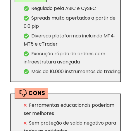
Regulado pela ASIC e CySEC
Spreads muito apertados a partir de
0.0 pip
Diversas plataformas incluindo MT4,
MT5 e cTrader
Execução rápida de ordens com
infraestrutura avançada
Mais de 10.000 instrumentos de trading
CONS
Ferramentas educacionais poderiam
ser melhores
Sem proteção de saldo negativo para