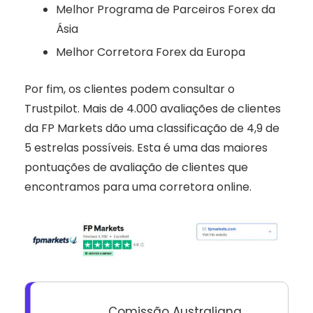
Melhor Programa de Parceiros Forex da
Ásia
Melhor Corretora Forex da Europa
Por fim, os clientes podem consultar o
Trustpilot. Mais de 4.000 avaliações de clientes
da FP Markets dão uma classificação de 4,9 de
5 estrelas possíveis. Esta é uma das maiores
pontuações de avaliação de clientes que
encontramos para uma corretora online.
Comissão Australiana