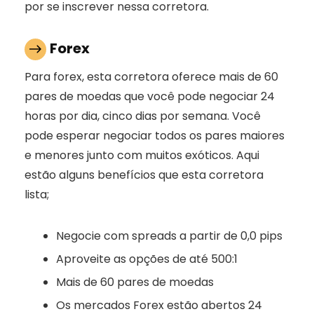
por se inscrever nessa corretora.
Forex
Para forex, esta corretora oferece mais de 60
pares de moedas que você pode negociar 24
horas por dia, cinco dias por semana. Você
pode esperar negociar todos os pares maiores
e menores junto com muitos exóticos. Aqui
estão alguns benefícios que esta corretora
lista;
Negocie com spreads a partir de 0,0 pips
Aproveite as opções de até 500:1
Mais de 60 pares de moedas
Os mercados Forex estão abertos 24