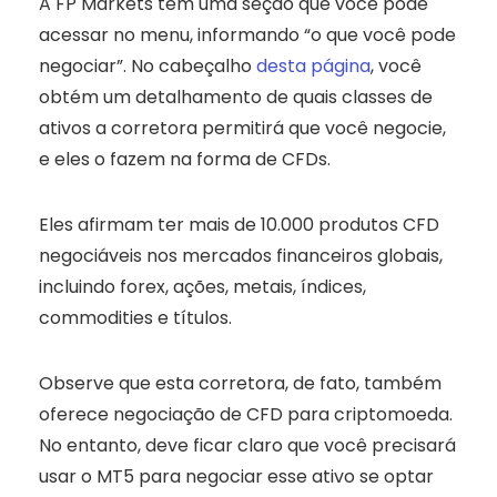
A FP Markets tem uma seção que você pode
acessar no menu, informando “o que você pode
negociar”. No cabeçalho
desta página
, você
obtém um detalhamento de quais classes de
ativos a corretora permitirá que você negocie,
e eles o fazem na forma de CFDs.
Eles afirmam ter mais de 10.000 produtos CFD
negociáveis nos mercados financeiros globais,
incluindo forex, ações, metais, índices,
commodities e títulos.
Observe que esta corretora, de fato, também
oferece negociação de CFD para criptomoeda.
No entanto, deve ficar claro que você precisará
usar o MT5 para negociar esse ativo se optar