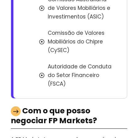
de Valores Mobiliários e
Investimentos (ASIC)
Comissão de Valores
Mobiliários do Chipre
(CySEC)
Autoridade de Conduta
do Setor Financeiro
(FSCA)
Com o que posso
negociar FP Markets?