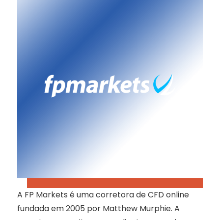
A FP Markets é uma corretora de CFD online
fundada em 2005 por Matthew Murphie. A