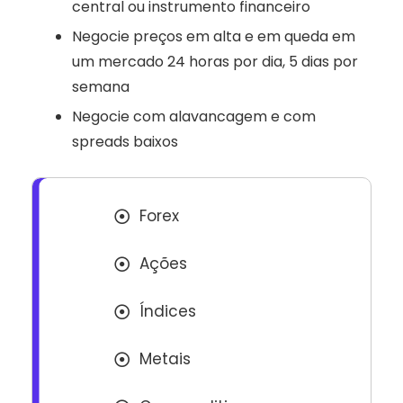
central ou instrumento financeiro
Negocie preços em alta e em queda em
um mercado 24 horas por dia, 5 dias por
semana
Negocie com alavancagem e com
spreads baixos
Forex
Ações
Índices
Metais