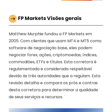
FP Markets Visões gerais
Matthew Murphie fundou a FP Markets em
2005. Com clientes que usam MT4 e MT5 como
software de negociação base, eles podem
negociar forex, ações, criptomoedas, índices,
commodities, ETFs e títulos. Esta corretora é
regulamentada e considerada respeitável
devido às três autoridades que a regulam. Esta
revisão detalha e compara os prós e contras
desta corretora para determinar a qualidade
de seus serviços e recursos.