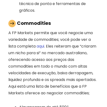
técnica de ponta e ferramentas de
gráficos.
Commodities
A FP Markets permite que você negocie uma
variedade de commodities; você pode ver a
lista completa
aqui
. Eles reiteram que “criaram
um nicho para si” no mercado australiano,
oferecendo acesso aos preços das
commodities em todo o mundo com altas
velocidades de execução, baixa derrapagem,
liquidez profunda e os spreads mais apertados.
Aqui está uma lista de benefícios que a FP
Markets oferece ao negociar commodities;