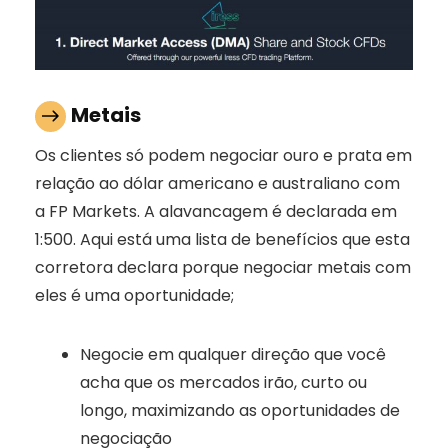
Metais
Os clientes só podem negociar ouro e prata em
relação ao dólar americano e australiano com
a FP Markets. A alavancagem é declarada em
1:500. Aqui está uma lista de benefícios que esta
corretora declara porque negociar metais com
eles é uma oportunidade;
Negocie em qualquer direção que você
acha que os mercados irão, curto ou
longo, maximizando as oportunidades de
negociação