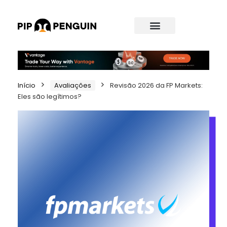
Início
Avaliações
Revisão 2026 da FP Markets:
Eles são legítimos?