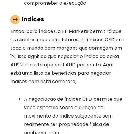
comprometer a execução
Índices
Então, para índices, a FP Markets permitirá que
os clientes negociem futuros de índices CFD em
todo o mundo com margens que começam em
1%. Isso significa que negociar o índice de caixa
AUS200 custa apenas 1 AUD por ponto. Aqui
está uma lista de benefícios para negociar
índices com esta corretora;
A negociação de índices CFD permite que
você especule sobre a direção do
movimento do índice subjacente sem
realmente ter propriedade física de
nenhuma ação.