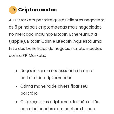
Criptomoedas
A FP Markets permite que os clientes negociem
as 5 principais criptomoedas mais negociadas
no mercado, incluindo Bitcoin, Ethereum, XRP
(Ripple), Bitcoin Cash e Litecoin. Aqui está uma
lista dos benefícios de negociar criptomoedas
com a FP Markets;
Negocie sem a necessidade de uma
carteira de criptomoedas
Ótima maneira de diversificar seu
portfólio
Os preços das criptomoedas não estão
correlacionados com nenhum banco