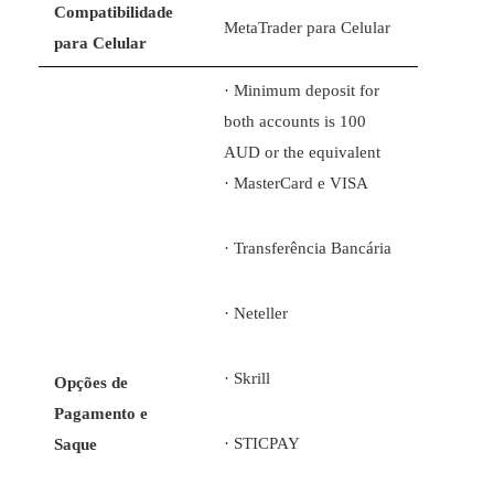
Compatibilidade
MetaTrader para Celular
para Celular
· Minimum deposit for
both accounts is 100
AUD or the equivalent
· MasterCard e VISA
· Transferência Bancária
· Neteller
· Skrill
Opções de
Pagamento e
· STICPAY
Saque