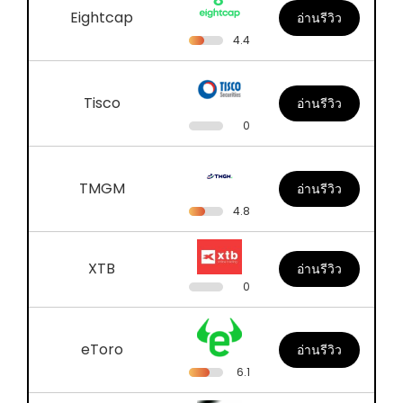
Eightcap
อ่านรีวิว
4.4
Tisco
อ่านรีวิว
0
TMGM
อ่านรีวิว
4.8
XTB
อ่านรีวิว
0
eToro
อ่านรีวิว
6.1