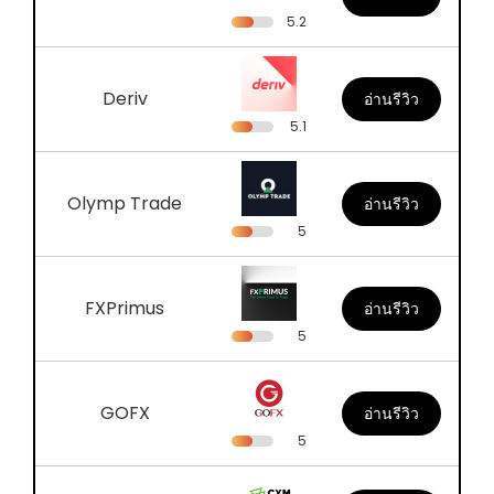
5.2
Deriv
อ่านรีวิว
5.1
Olymp Trade
อ่านรีวิว
5
FXPrimus
อ่านรีวิว
5
GOFX
อ่านรีวิว
5