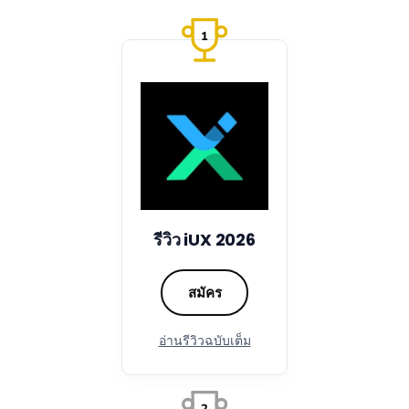
1
รีวิว iUX 2026
สมัคร
อ่านรีวิวฉบับเต็ม