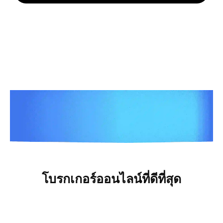
โบรกเกอร์ออนไลน์ที่ดีที่สุด