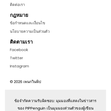
ติดต่อเรา
กฎหมาย
ข้อกำหนดและเงื่อนไข
นโยบายความเป็นส่วนตัว
ติดตามเรา
Facebook
Twitter
Instagram
© 2026 เพนกวินพิป
ข้อจํากัดความรับผิดชอบ: มุมมองที่แสดงในข่าวสาร
ของ PIPPenguin เป็นมุมมองส่วนตัวของผู้เขียน