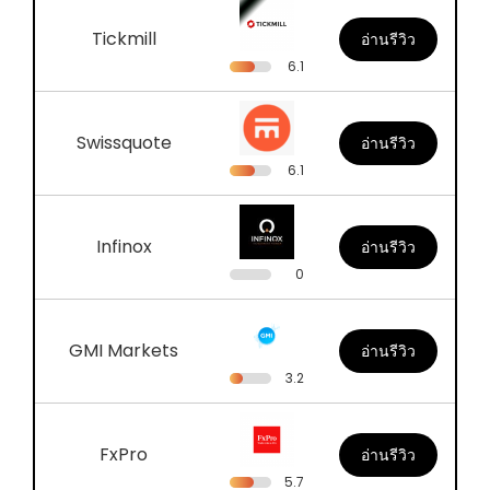
Tickmill
อ่านรีวิว
6.1
Swissquote
อ่านรีวิว
6.1
Infinox
อ่านรีวิว
0
GMI Markets
อ่านรีวิว
3.2
FxPro
อ่านรีวิว
5.7