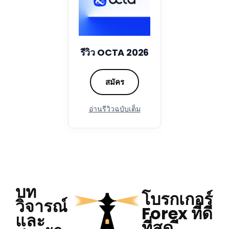
รีวิว OCTA 2026
สมัคร
อ่านรีวิวฉบับเต็ม
บท
โบรกเกอร์
วิจารณ์
Forex ที่ดี
และ
ที่สุด ี