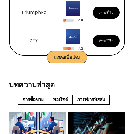
TriumphFX
อ่านรีวิว
2.4
ZFX
อ่านรีวิว
7.2
แสดงเพิ่มเติม
บทความล่าสุด
การซื้อขาย
ฟอเร็กซ์
การเข้ารหัสลับ