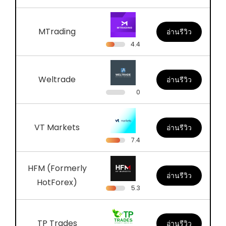
MTrading
อ่านรีวิว
4.4
Weltrade
อ่านรีวิว
0
VT Markets
อ่านรีวิว
7.4
HFM (Formerly
อ่านรีวิว
HotForex)
5.3
TP Trades
อ่านรีวิว