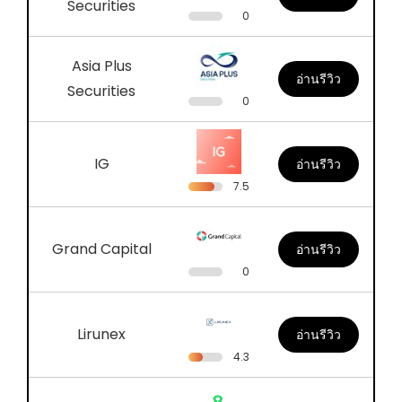
Securities
0
Asia Plus
อ่านรีวิว
Securities
0
IG
อ่านรีวิว
7.5
Grand Capital
อ่านรีวิว
0
Lirunex
อ่านรีวิว
4.3