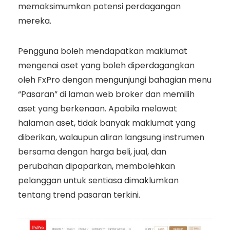
memaksimumkan potensi perdagangan
mereka.
Pengguna boleh mendapatkan maklumat
mengenai aset yang boleh diperdagangkan
oleh FxPro dengan mengunjungi bahagian menu
“Pasaran” di laman web broker dan memilih
aset yang berkenaan. Apabila melawat
halaman aset, tidak banyak maklumat yang
diberikan, walaupun aliran langsung instrumen
bersama dengan harga beli, jual, dan
perubahan dipaparkan, membolehkan
pelanggan untuk sentiasa dimaklumkan
tentang trend pasaran terkini.