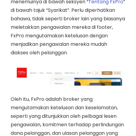
menemuinya di bawah seksyen “
Tentang FxPro
”
di bawah tajuk “Syarikat”. Perlu diperhatikan
bahawa, tidak seperti broker lain yang biasanya
meletakkan pengawalan mereka di footer,
FxPro mengutamakan ketelusan dengan
menjadikan pengawalan mereka mudah
diakses oleh pelanggan.
Oleh itu, FxPro adalah broker yang
mengutamakan ketelusan dan keselamatan,
seperti yang ditunjukkan oleh pelbagai lesen
pengawalan, komitmen terhadap perlindungan
dana pelanggan, dan ulasan pelanggan yang