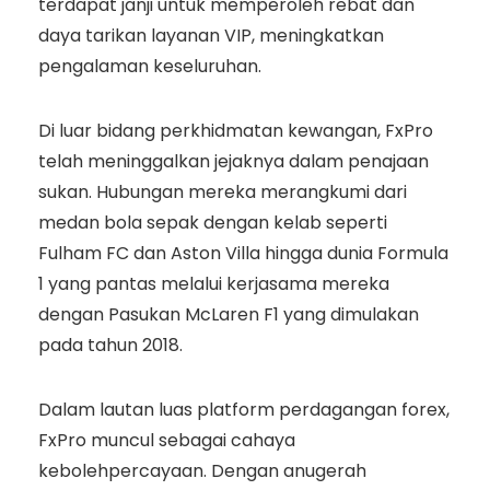
terdapat janji untuk memperoleh rebat dan
daya tarikan layanan VIP, meningkatkan
pengalaman keseluruhan.
Di luar bidang perkhidmatan kewangan, FxPro
telah meninggalkan jejaknya dalam penajaan
sukan. Hubungan mereka merangkumi dari
medan bola sepak dengan kelab seperti
Fulham FC dan Aston Villa hingga dunia Formula
1 yang pantas melalui kerjasama mereka
dengan Pasukan McLaren F1 yang dimulakan
pada tahun 2018.
Dalam lautan luas platform perdagangan forex,
FxPro muncul sebagai cahaya
kebolehpercayaan. Dengan anugerah