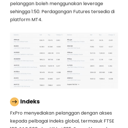
pelanggan boleh menggunakan leverage
sehingga 1:50. Perdagangan Futures tersedia di
platform MT4.
Indeks
FxPro menyediakan pelanggan dengan akses
kepada pelbagai Indeks global, termasuk FTSE