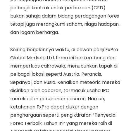
pelbagai kontrak untuk perbezaan (CFD)
bukan sahaja dalam bidang perdagangan forex
tetapi juga merangkumi saham, niaga hadapan,
dan logam berharga.
Seiring berjalannya waktu, di bawah panji FxPro
Global Markets Ltd, firma ini berkembang dan
memperluas cakrawala, menubuhkan tapak di
pelbagai lokasi seperti Austria, Perancis,
Sepanyol, dan Rusia. Kenaikan meteoric mereka
dicirikan oleh cabaran, termasuk usaha IPO
mereka dan perubahan pasaran. Namun,
ketahanan FxPro dapat diukur dengan
penghargaan seperti pengiktirafan “Penyedia
Forex Terbaik Tahun Ini” yang mereka raih di