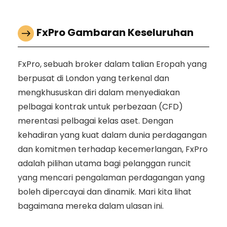
FxPro Gambaran Keseluruhan
FxPro, sebuah broker dalam talian Eropah yang
berpusat di London yang terkenal dan
mengkhususkan diri dalam menyediakan
pelbagai kontrak untuk perbezaan (CFD)
merentasi pelbagai kelas aset. Dengan
kehadiran yang kuat dalam dunia perdagangan
dan komitmen terhadap kecemerlangan, FxPro
adalah pilihan utama bagi pelanggan runcit
yang mencari pengalaman perdagangan yang
boleh dipercayai dan dinamik. Mari kita lihat
bagaimana mereka dalam ulasan ini.