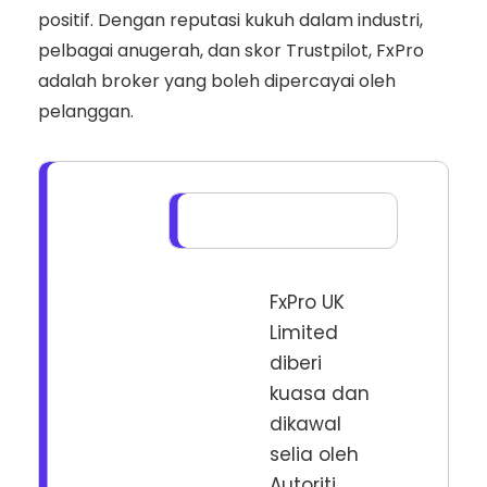
positif. Dengan reputasi kukuh dalam industri,
pelbagai anugerah, dan skor Trustpilot, FxPro
adalah broker yang boleh dipercayai oleh
pelanggan.
FxPro UK
Limited
diberi
kuasa dan
dikawal
selia oleh
Autoriti