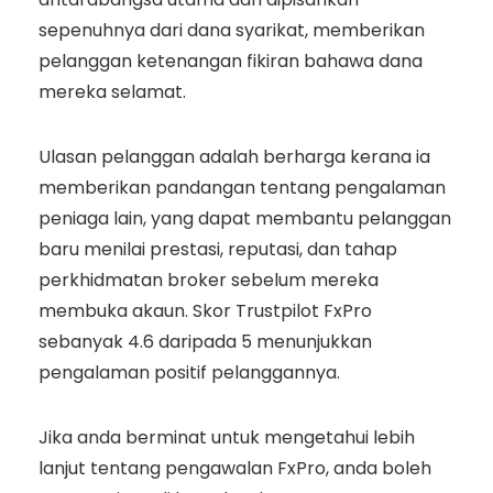
sepenuhnya dari dana syarikat, memberikan
pelanggan ketenangan fikiran bahawa dana
mereka selamat.
Ulasan pelanggan adalah berharga kerana ia
memberikan pandangan tentang pengalaman
peniaga lain, yang dapat membantu pelanggan
baru menilai prestasi, reputasi, dan tahap
perkhidmatan broker sebelum mereka
membuka akaun. Skor Trustpilot FxPro
sebanyak 4.6 daripada 5 menunjukkan
pengalaman positif pelanggannya.
Jika anda berminat untuk mengetahui lebih
lanjut tentang pengawalan FxPro, anda boleh