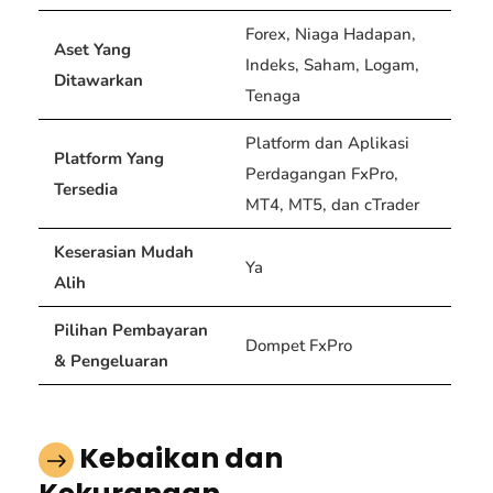
Forex, Niaga Hadapan,
Aset Yang
Indeks, Saham, Logam,
Ditawarkan
Tenaga
Platform dan Aplikasi
Platform Yang
Perdagangan FxPro,
Tersedia
MT4, MT5, dan cTrader
Keserasian Mudah
Ya
Alih
Pilihan Pembayaran
Dompet FxPro
& Pengeluaran
Kebaikan dan