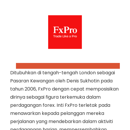
Ditubuhkan di tengah-tengah London sebagai
Pasaran Kewangan oleh Denis Sukhotin pada
tahun 2006, FxPro dengan cepat memposisikan
dirinya sebagai figura terkemuka dalam
perdagangan forex. Inti FxPro terletak pada
menawarkan kepada pelanggan mereka
perjalanan yang mendebarkan dalam aktiviti
perdagangan harian, mempersembahkan