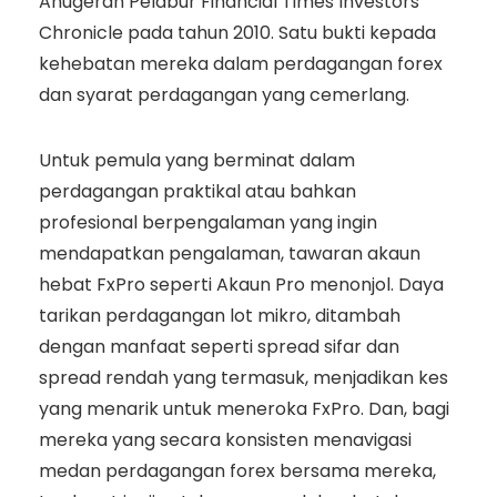
Anugerah Pelabur Financial Times Investors
Chronicle pada tahun 2010. Satu bukti kepada
kehebatan mereka dalam perdagangan forex
dan syarat perdagangan yang cemerlang.
Untuk pemula yang berminat dalam
perdagangan praktikal atau bahkan
profesional berpengalaman yang ingin
mendapatkan pengalaman, tawaran akaun
hebat FxPro seperti Akaun Pro menonjol. Daya
tarikan perdagangan lot mikro, ditambah
dengan manfaat seperti spread sifar dan
spread rendah yang termasuk, menjadikan kes
yang menarik untuk meneroka FxPro. Dan, bagi
mereka yang secara konsisten menavigasi
medan perdagangan forex bersama mereka,