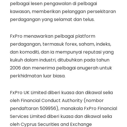
pelbagai lesen pengawalan di pelbagai
kawasan, memberikan pelanggan persekitaran
perdagangan yang selamat dan telus.
FxPro menawarkan pelbagai platform
perdagangan, termasuk forex, saham, indeks,
dan komoditi, dan ia mempunyai reputasi yang
kukuh dalam industri, ditubuhkan pada tahun
2006 dan menerima pelbagai anugerah untuk
perkhidmatan luar biasa.
FxPro UK Limited diberi kuasa dan dikawal selia
oleh Financial Conduct Authority (nombor
pendaftaran 509956), manakala FxPro Financial
Services Limited diberi kuasa dan dikawal selia
oleh Cyprus Securities and Exchange