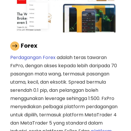
Forex
Perdagangan Forex
adalah teras tawaran
FxPro, dengan akses kepada lebih daripada 70
pasangan mata wang, termasuk pasangan
utama, kecil, dan eksotik. Spread bermula
serendah 0.1 pip, dan pelanggan boleh
menggunakan leverage sehingga 1:500. FxPro
menyediakan pelbagai platform perdagangan
untuk dipilih, termasuk platform MetaTrader 4
dan MetaTrader 5 yang standard dalam