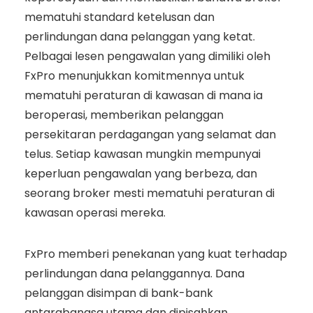
mematuhi standard ketelusan dan
perlindungan dana pelanggan yang ketat.
Pelbagai lesen pengawalan yang dimiliki oleh
FxPro menunjukkan komitmennya untuk
mematuhi peraturan di kawasan di mana ia
beroperasi, memberikan pelanggan
persekitaran perdagangan yang selamat dan
telus. Setiap kawasan mungkin mempunyai
keperluan pengawalan yang berbeza, dan
seorang broker mesti mematuhi peraturan di
kawasan operasi mereka.
FxPro memberi penekanan yang kuat terhadap
perlindungan dana pelanggannya. Dana
pelanggan disimpan di bank-bank
antarabangsa utama dan dipisahkan