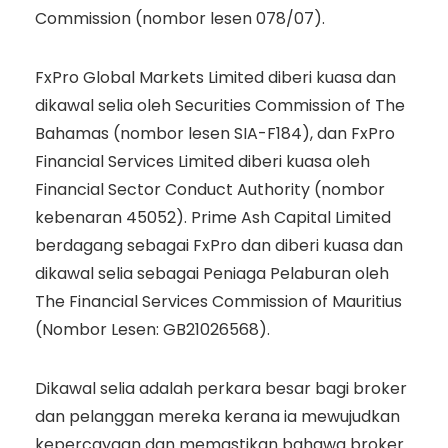
Commission (nombor lesen 078/07).
FxPro Global Markets Limited diberi kuasa dan
dikawal selia oleh Securities Commission of The
Bahamas (nombor lesen SIA-F184), dan FxPro
Financial Services Limited diberi kuasa oleh
Financial Sector Conduct Authority (nombor
kebenaran 45052). Prime Ash Capital Limited
berdagang sebagai FxPro dan diberi kuasa dan
dikawal selia sebagai Peniaga Pelaburan oleh
The Financial Services Commission of Mauritius
(Nombor Lesen: GB21026568).
Dikawal selia adalah perkara besar bagi broker
dan pelanggan mereka kerana ia mewujudkan
kepercayaan dan memastikan bahawa broker