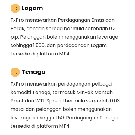
Logam
FxPro menawarkan Perdagangan Emas dan
Perak, dengan spread bermula serendah 0.3
pip. Pelanggan boleh menggunakan leverage
sehingga 1:500, dan perdagangan Logam
tersedia di platform MT4.
Tenaga
FxPro menawarkan perdagangan pelbagai
komoditi Tenaga, termasuk Minyak Mentah
Brent dan WTI. Spread bermula serendah 0.03
mata, dan pelanggan boleh menggunakan
leverage sehingga 1:50. Perdagangan Tenaga
tersedia di platform MT4.