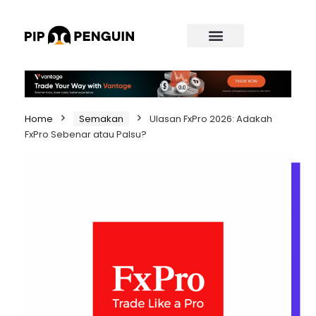
Home
Semakan
Ulasan FxPro 2026: Adakah
FxPro Sebenar atau Palsu?