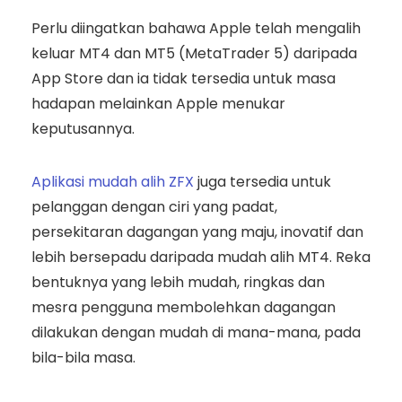
Perlu diingatkan bahawa Apple telah mengalih
keluar MT4 dan MT5 (MetaTrader 5) daripada
App Store dan ia tidak tersedia untuk masa
hadapan melainkan Apple menukar
keputusannya.
Aplikasi mudah alih ZFX
juga tersedia untuk
pelanggan dengan ciri yang padat,
persekitaran dagangan yang maju, inovatif dan
lebih bersepadu daripada mudah alih MT4. Reka
bentuknya yang lebih mudah, ringkas dan
mesra pengguna membolehkan dagangan
dilakukan dengan mudah di mana-mana, pada
bila-bila masa.