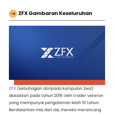
ZFX Gambaran Keseluruhan
ZFX
(sebahagian daripada kumpulan Zeal)
diasaskan pada tahun 2016 oleh trader veteran
yang mempunyai pengalaman lebih 10 tahun.
Berdasarkan misi dan visi, mereka merancang