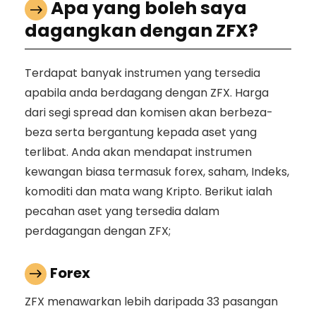
Apa yang boleh saya
dagangkan dengan ZFX?
Terdapat banyak instrumen yang tersedia
apabila anda berdagang dengan ZFX. Harga
dari segi spread dan komisen akan berbeza-
beza serta bergantung kepada aset yang
terlibat. Anda akan mendapat instrumen
kewangan biasa termasuk forex, saham, Indeks,
komoditi dan mata wang Kripto. Berikut ialah
pecahan aset yang tersedia dalam
perdagangan dengan ZFX;
Forex
ZFX menawarkan lebih daripada 33 pasangan