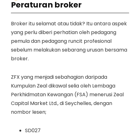
Peraturan broker
Broker itu selamat atau tidak? Itu antara aspek
yang perlu diberi perhatian oleh pedagang
pemula dan pedagang runcit profesional
sebelum melakukan sebarang urusan bersama
broker.
ZFX yang menjadi sebahagian daripada
Kumpulan Zeal dikawal selia oleh Lembaga
Perkhidmatan Kewangan (FSA) menerusi Zeal
Capital Market Ltd., di Seychelles, dengan
nombor lesen;
SD027