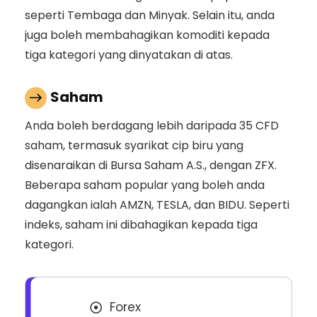
seperti Tembaga dan Minyak. Selain itu, anda
juga boleh membahagikan komoditi kepada
tiga kategori yang dinyatakan di atas.
Saham
Anda boleh berdagang lebih daripada 35 CFD
saham, termasuk syarikat cip biru yang
disenaraikan di Bursa Saham A.S., dengan ZFX.
Beberapa saham popular yang boleh anda
dagangkan ialah AMZN, TESLA, dan BIDU. Seperti
indeks, saham ini dibahagikan kepada tiga
kategori.
Forex