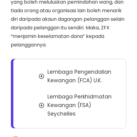
yang boleh meluluskan pemindahan wang, dan
tiada orang atau organisasi lain boleh menarik
diri daripada akaun dagangan pelanggan selain
daripada pelanggan itu sendiri. Maka, ZFX
“menjamin keselamatan dana” kepada
pelanggannya.
Lembaga Pengendalian
Kewangan (FCA) U.K.
Lembaga Perkhidmatan
Kewangan (FSA)
Seychelles