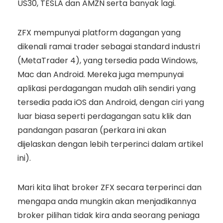
US30, TESLA dan AMZN serta banyak lagi.
ZFX mempunyai platform dagangan yang
dikenali ramai trader sebagai standard industri
(MetaTrader 4), yang tersedia pada Windows,
Mac dan Android. Mereka juga mempunyai
aplikasi perdagangan mudah alih sendiri yang
tersedia pada iOS dan Android, dengan ciri yang
luar biasa seperti perdagangan satu klik dan
pandangan pasaran (perkara ini akan
dijelaskan dengan lebih terperinci dalam artikel
ini).
Mari kita lihat broker ZFX secara terperinci dan
mengapa anda mungkin akan menjadikannya
broker pilihan tidak kira anda seorang peniaga