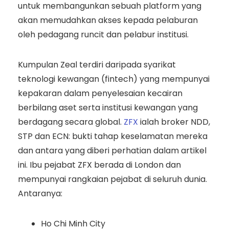
untuk membangunkan sebuah platform yang
akan memudahkan akses kepada pelaburan
oleh pedagang runcit dan pelabur institusi.
Kumpulan Zeal terdiri daripada syarikat
teknologi kewangan (fintech) yang mempunyai
kepakaran dalam penyelesaian kecairan
berbilang aset serta institusi kewangan yang
berdagang secara global.
ZFX
ialah broker NDD,
STP dan ECN: bukti tahap keselamatan mereka
dan antara yang diberi perhatian dalam artikel
ini. Ibu pejabat ZFX berada di London dan
mempunyai rangkaian pejabat di seluruh dunia.
Antaranya:
Ho Chi Minh City