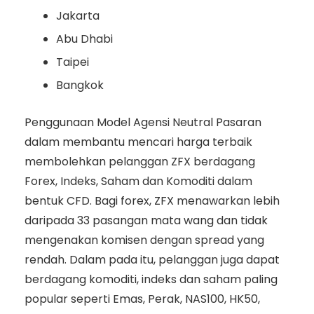
Jakarta
Abu Dhabi
Taipei
Bangkok
Penggunaan Model Agensi Neutral Pasaran
dalam membantu mencari harga terbaik
membolehkan pelanggan ZFX berdagang
Forex, Indeks, Saham dan Komoditi dalam
bentuk CFD. Bagi forex, ZFX menawarkan lebih
daripada 33 pasangan mata wang dan tidak
mengenakan komisen dengan spread yang
rendah. Dalam pada itu, pelanggan juga dapat
berdagang komoditi, indeks dan saham paling
popular seperti Emas, Perak, NAS100, HK50,