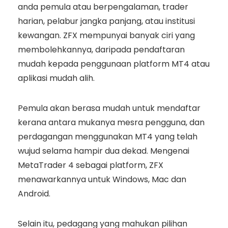
anda pemula atau berpengalaman, trader
harian, pelabur jangka panjang, atau institusi
kewangan. ZFX mempunyai banyak ciri yang
membolehkannya, daripada pendaftaran
mudah kepada penggunaan platform MT4 atau
aplikasi mudah alih.
Pemula akan berasa mudah untuk mendaftar
kerana antara mukanya mesra pengguna, dan
perdagangan menggunakan MT4 yang telah
wujud selama hampir dua dekad. Mengenai
MetaTrader 4 sebagai platform, ZFX
menawarkannya untuk Windows, Mac dan
Android.
Selain itu, pedagang yang mahukan pilihan