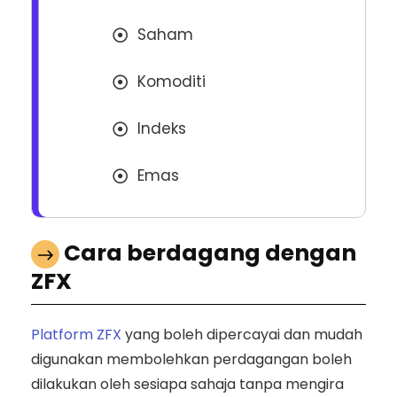
Saham
Komoditi
Indeks
Emas
Cara berdagang dengan
ZFX
Platform ZFX
yang boleh dipercayai dan mudah
digunakan membolehkan perdagangan boleh
dilakukan oleh sesiapa sahaja tanpa mengira