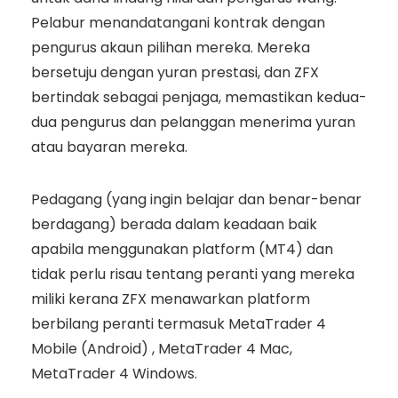
Pelabur menandatangani kontrak dengan
pengurus akaun pilihan mereka. Mereka
bersetuju dengan yuran prestasi, dan ZFX
bertindak sebagai penjaga, memastikan kedua-
dua pengurus dan pelanggan menerima yuran
atau bayaran mereka.
Pedagang (yang ingin belajar dan benar-benar
berdagang) berada dalam keadaan baik
apabila menggunakan platform (MT4) dan
tidak perlu risau tentang peranti yang mereka
miliki kerana ZFX menawarkan platform
berbilang peranti termasuk MetaTrader 4
Mobile (Android) , MetaTrader 4 Mac,
MetaTrader 4 Windows.