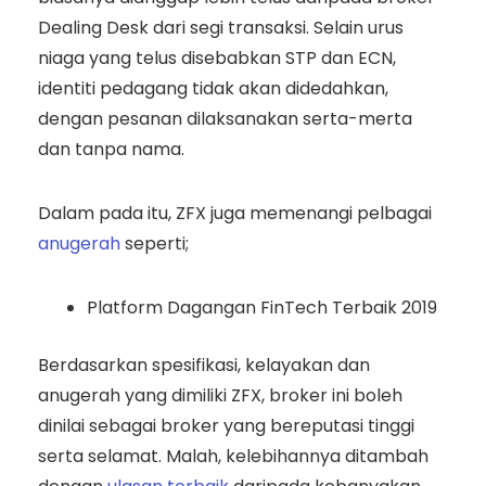
Dealing Desk dari segi transaksi. Selain urus
niaga yang telus disebabkan STP dan ECN,
identiti pedagang tidak akan didedahkan,
dengan pesanan dilaksanakan serta-merta
dan tanpa nama.
Dalam pada itu, ZFX juga memenangi pelbagai
anugerah
seperti;
Platform Dagangan FinTech Terbaik 2019
Berdasarkan spesifikasi, kelayakan dan
anugerah yang dimiliki ZFX, broker ini boleh
dinilai sebagai broker yang bereputasi tinggi
serta selamat. Malah, kelebihannya ditambah