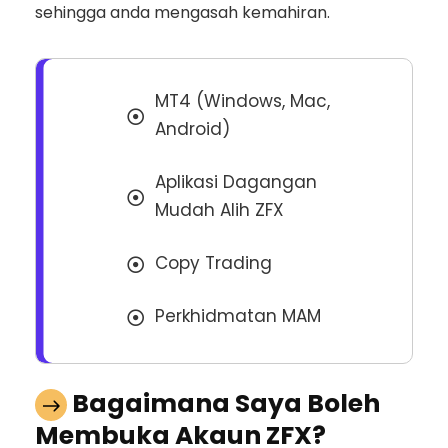
sehingga anda mengasah kemahiran.
MT4 (Windows, Mac,
Android)
Aplikasi Dagangan
Mudah Alih ZFX
Copy Trading
Perkhidmatan MAM
Bagaimana Saya Boleh
Membuka Akaun ZFX?