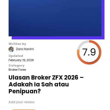
Written by
7.9
Zara Hanim
Updated
February 19, 2026
Category
Broker Forex
Ulasan Broker ZFX 2026 –
Adakah Ia Sah atau
Penipuan?
Add your review