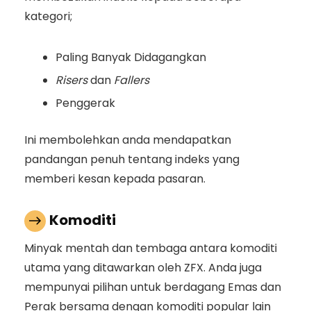
kategori;
Paling Banyak Didagangkan
Risers
dan
Fallers
Penggerak
Ini membolehkan anda mendapatkan
pandangan penuh tentang indeks yang
memberi kesan kepada pasaran.
Komoditi
Minyak mentah dan tembaga antara komoditi
utama yang ditawarkan oleh ZFX. Anda juga
mempunyai pilihan untuk berdagang Emas dan
Perak bersama dengan komoditi popular lain