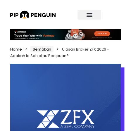
Home
Semakan
Ulasan Broker ZFX 2026 –
Adakah Ia Sah atau Penipuan?