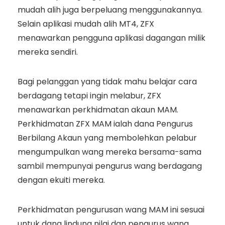
mudah alih juga berpeluang menggunakannya.
Selain aplikasi mudah alih MT4, ZFX
menawarkan pengguna aplikasi dagangan milik
mereka sendiri.
Bagi pelanggan yang tidak mahu belajar cara
berdagang tetapi ingin melabur, ZFX
menawarkan perkhidmatan akaun MAM.
Perkhidmatan ZFX MAM ialah dana Pengurus
Berbilang Akaun yang membolehkan pelabur
mengumpulkan wang mereka bersama-sama
sambil mempunyai pengurus wang berdagang
dengan ekuiti mereka.
Perkhidmatan pengurusan wang MAM ini sesuai
untuk dana lindung nilai dan pengurus wang.