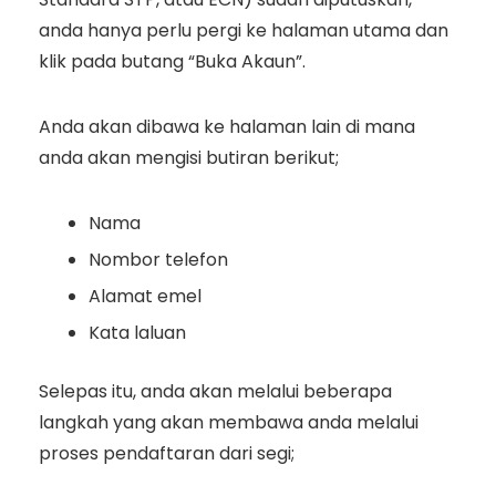
anda hanya perlu pergi ke halaman utama dan
klik pada butang “Buka Akaun”.
Anda akan dibawa ke halaman lain di mana
anda akan mengisi butiran berikut;
Nama
Nombor telefon
Alamat emel
Kata laluan
Selepas itu, anda akan melalui beberapa
langkah yang akan membawa anda melalui
proses pendaftaran dari segi;