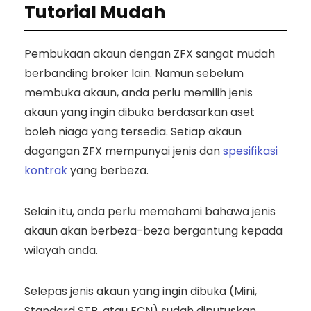
Tutorial Mudah
Pembukaan akaun dengan ZFX sangat mudah
berbanding broker lain. Namun sebelum
membuka akaun, anda perlu memilih jenis
akaun yang ingin dibuka berdasarkan aset
boleh niaga yang tersedia. Setiap akaun
dagangan ZFX mempunyai jenis dan
spesifikasi
kontrak
yang berbeza.
Selain itu, anda perlu memahami bahawa jenis
akaun akan berbeza-beza bergantung kepada
wilayah anda.
Selepas jenis akaun yang ingin dibuka (Mini,
Standard STP, atau ECN) sudah diputuskan,