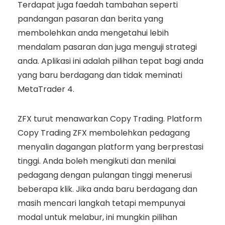
Terdapat juga faedah tambahan seperti
pandangan pasaran dan berita yang
membolehkan anda mengetahui lebih
mendalam pasaran dan juga menguji strategi
anda. Aplikasi ini adalah pilihan tepat bagi anda
yang baru berdagang dan tidak meminati
MetaTrader 4.
ZFX turut menawarkan Copy Trading. Platform
Copy Trading ZFX membolehkan pedagang
menyalin dagangan platform yang berprestasi
tinggi. Anda boleh mengikuti dan menilai
pedagang dengan pulangan tinggi menerusi
beberapa klik. Jika anda baru berdagang dan
masih mencari langkah tetapi mempunyai
modal untuk melabur, ini mungkin pilihan