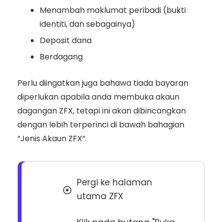
Menambah maklumat peribadi (bukti
identiti, dan sebagainya)
Deposit dana
Berdagang
Perlu diingatkan juga bahawa tiada bayaran
diperlukan apabila anda membuka akaun
dagangan ZFX, tetapi ini akan dibincangkan
dengan lebih terperinci di bawah bahagian
“Jenis Akaun ZFX”.
Pergi ke halaman
utama ZFX