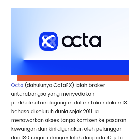
Octa
(dahulunya OctaFX) ialah broker
antarabangsa yang menyediakan
perkhidmatan dagangan dalam talian dalam 13
bahasa di seluruh dunia sejak 2011. Ia
menawarkan akses tanpa komisen ke pasaran
kewangan dan kini digunakan oleh pelanggan
dari 180 negara dengan lebih daripada 42 juta