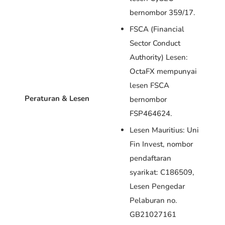
bernombor 359/17.
FSCA (Financial
Sector Conduct
Authority) Lesen:
OctaFX mempunyai
lesen FSCA
Peraturan & Lesen
bernombor
FSP464624.
Lesen Mauritius: Uni
Fin Invest, nombor
pendaftaran
syarikat: C186509,
Lesen Pengedar
Pelaburan no.
GB21027161