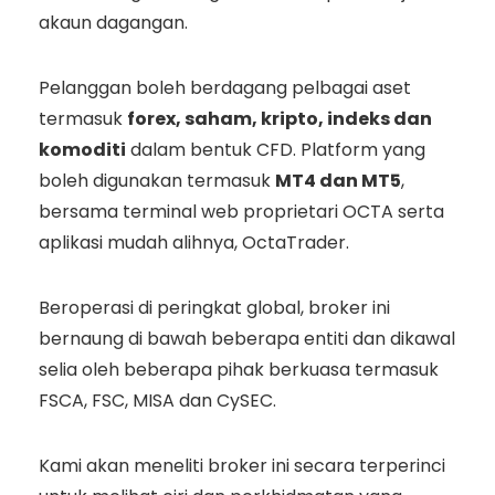
akaun dagangan.
Pelanggan boleh berdagang pelbagai aset
termasuk
forex, saham, kripto, indeks dan
komoditi
dalam bentuk CFD. Platform yang
boleh digunakan termasuk
MT4 dan MT5
,
bersama terminal web proprietari OCTA serta
aplikasi mudah alihnya, OctaTrader.
Beroperasi di peringkat global, broker ini
bernaung di bawah beberapa entiti dan dikawal
selia oleh beberapa pihak berkuasa termasuk
FSCA, FSC, MISA dan CySEC.
Kami akan meneliti broker ini secara terperinci