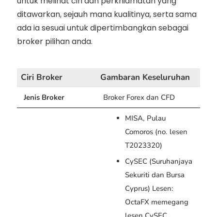
untuk melihat ciri dan perkhidmatan yang
ditawarkan, sejauh mana kualitinya, serta sama
ada ia sesuai untuk dipertimbangkan sebagai
broker pilihan anda.
Ciri Broker
Gambaran Keseluruhan
Jenis Broker
Broker Forex dan CFD
MISA, Pulau
Comoros (no. lesen
T2023320)
CySEC (Suruhanjaya
Sekuriti dan Bursa
Cyprus) Lesen:
OctaFX memegang
lesen CySEC