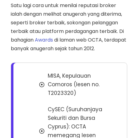
Satu lagi cara untuk menilai reputasi broker
ialah dengan melihat anugerah yang diterima,
seperti broker terbaik, sokongan pelanggan
terbaik atau platform perdagangan terbaik. Di
bahagian
Awards
di laman web OCTA, terdapat
banyak anugerah sejak tahun 2012.
MISA, Kepulauan
Comoros (lesen no.
T2023320)
CySEC (Suruhanjaya
Sekuriti dan Bursa
Cyprus): OCTA
memegang lesen