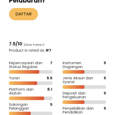
Pelaburan?
DAFTAR
7.5
/10
(Skor Pakar)
Product is rated as
#7
Kepercayaan dan
7
Instrumen
5
Status Regulasi
Dagangan
Yuran
6.5
Jenis Akaun dan
5
Syarat
Platform dan
8.1
Alatan
Deposit dan
5
Pengeluaran
Sokongan
5
Pelanggan
Penyelidikan dan
5
Pendidikan