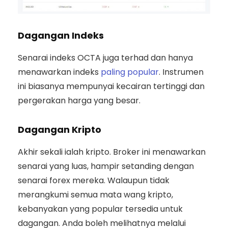
Dagangan Indeks
Senarai indeks OCTA juga terhad dan hanya
menawarkan indeks
paling popular
. Instrumen
ini biasanya mempunyai kecairan tertinggi dan
pergerakan harga yang besar.
Dagangan Kripto
Akhir sekali ialah kripto. Broker ini menawarkan
senarai yang luas, hampir setanding dengan
senarai forex mereka. Walaupun tidak
merangkumi semua mata wang kripto,
kebanyakan yang popular tersedia untuk
dagangan. Anda boleh melihatnya melalui