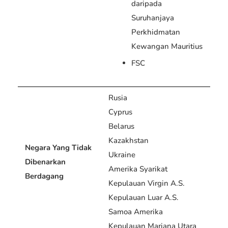
daripada
Suruhanjaya
Perkhidmatan
Kewangan Mauritius
FSC
Rusia
Cyprus
Belarus
Kazakhstan
Negara Yang Tidak
Ukraine
Dibenarkan
Amerika Syarikat
Berdagang
Kepulauan Virgin A.S.
Kepulauan Luar A.S.
Samoa Amerika
Kepulauan Mariana Utara