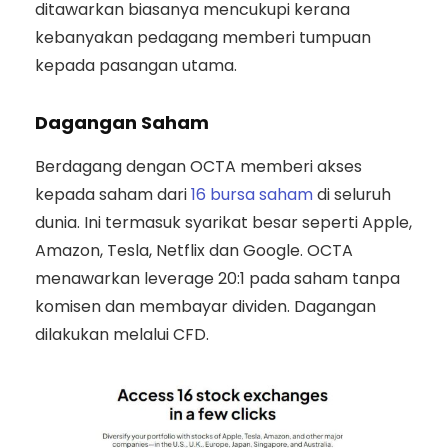
ditawarkan biasanya mencukupi kerana
kebanyakan pedagang memberi tumpuan
kepada pasangan utama.
Dagangan Saham
Berdagang dengan OCTA memberi akses
kepada saham dari
16 bursa saham
di seluruh
dunia. Ini termasuk syarikat besar seperti Apple,
Amazon, Tesla, Netflix dan Google. OCTA
menawarkan leverage 20:1 pada saham tanpa
komisen dan membayar dividen. Dagangan
dilakukan melalui CFD.