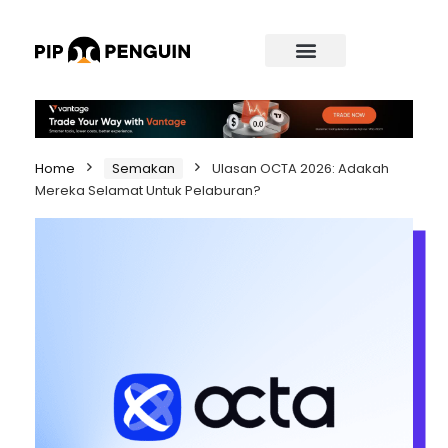
Home
Semakan
Ulasan OCTA 2026: Adakah
Mereka Selamat Untuk Pelaburan?