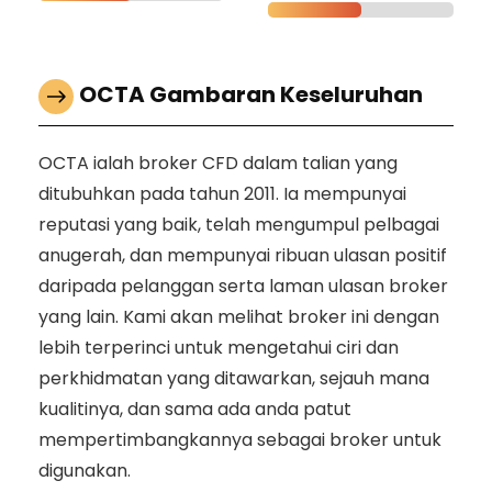
OCTA Gambaran Keseluruhan
OCTA ialah broker CFD dalam talian yang
ditubuhkan pada tahun 2011. Ia mempunyai
reputasi yang baik, telah mengumpul pelbagai
anugerah, dan mempunyai ribuan ulasan positif
daripada pelanggan serta laman ulasan broker
yang lain. Kami akan melihat broker ini dengan
lebih terperinci untuk mengetahui ciri dan
perkhidmatan yang ditawarkan, sejauh mana
kualitinya, dan sama ada anda patut
mempertimbangkannya sebagai broker untuk
digunakan.