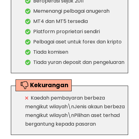
Beroperasi sejak 2011
Memenangi pelbagai anugerah
MT4 dan MT5 tersedia
Platform proprietari sendiri
Pelbagai aset untuk forex dan kripto
Tiada komisen
Tiada yuran deposit dan pengeluaran
Kekurangan
Kaedah pembayaran berbeza
mengikut wilayah\nJenis akaun berbeza
mengikut wilayah\nPilihan aset terhad
bergantung kepada pasaran