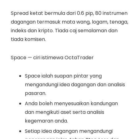
Spread ketat bermula dari 0.6 pip
, 80 instrumen
dagangan termasuk mata wang, logam, tenaga,
indeks dan kripto. Tiada caj semalaman dan
tiada komisen.
Space — ciri istimewa OctaTrader
Space
ialah suapan pintar yang
mengandungi idea dagangan dan analisis
pasaran.
Anda boleh menyesuaikan kandungan
dan mengikuti aset serta analisis
kegemaran anda.
Setiap idea dagangan mengandungi