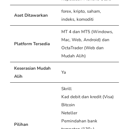
forex, kripto, saham,
Aset Ditawarkan
indeks, komoditi
MT 4 dan MT5 (Windows,
Mac, Web, Android) dan
Platform Tersedia
OctaTrader (Web dan
Mudah Alih)
Keserasian Mudah
Ya
Alih
Skrill
Kad debit dan kredit (Visa)
Bitcoin
Neteller
Pemindahan bank
Pilihan
tempatan (130+)