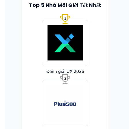
Top 5 Nhà Môi Giới Tốt Nhất
1
Đánh giá iUX 2026
2