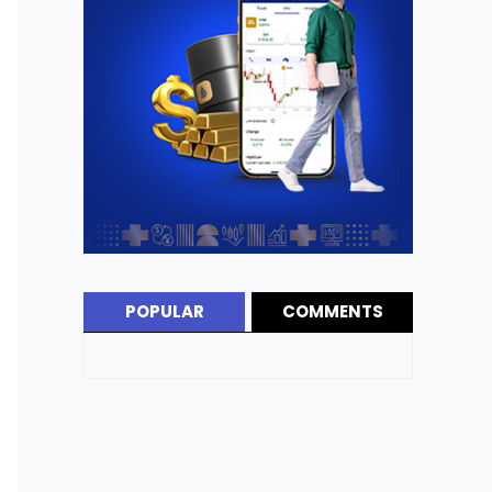
POPULAR
COMMENTS