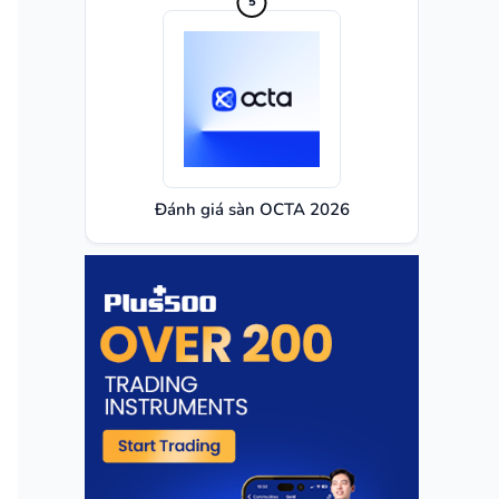
Đánh giá sàn OCTA 2026