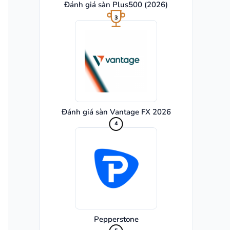
Đánh giá sàn Plus500 (2026)
3
Đánh giá sàn Vantage FX 2026
4
Pepperstone
5