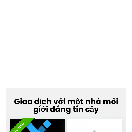
Giao dịch với một nhà môi
giới đáng tin cậy
TRUSTED