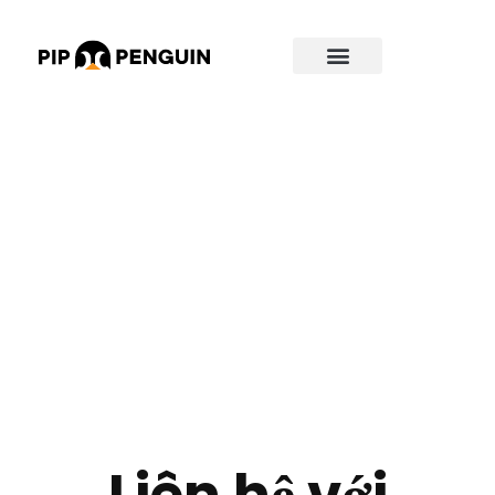
Liên hệ với