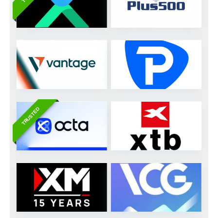
TRUSTED