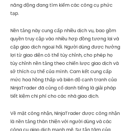
năng động đang tìm kiếm các công cụ phức
tạp.
Nền tảng này cung cấp nhiều dịch vụ, bao gồm
quyền truy cập vào nhiều hợp đồng tương lai và
cặp giao dịch ngoại hối. Người dùng được hưởng
lợi từ giao diện có thể tùy chỉnh, cho phép họ
tùy chỉnh nền tảng theo chiến lược giao dịch và
sở thích cụ thể của mình. Cam kết cung cấp
mức hoa hồng thấp và biên độ cạnh tranh của
NinjaTrader đã củng cố danh tiếng là giải pháp
tiết kiệm chi phí cho các nhà giao dịch.
Về mặt công nhận, NinjaTrader được công nhận
là nền tảng thân thiện với người dùng và các
công cụ giao dịch mạnh mẽ. Sự tận tâm của