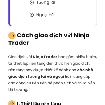
Tương lai
Ngoại hối
Cách giao dịch với Ninja
Trader
Giao dịch với
NinjaTrader
bao gồm nhiều bước,
từ thiết lập nền tảng đến thực hiện giao dịch.
Nền tảng này được thiết kế dành cho
các nhà
giao dịch tương lai và ngoại hối
, cung cấp
các công cụ tiên tiến để phân tích và thực hiện
thị trường.
1. Thiết lập nền tảng