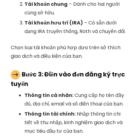
Tài khoản chung
– Dành cho hai người
cùng sở hữu.
Tài khoản hưu trí (IRA)
– Có sẵn dưới
dạng IRA truyền thống, Roth và chuyển đổi.
Chọn loại tài khoản phù hợp dựa trên sở thích
giao dịch và điều kiện của bạn.
Bước 3: Điền vào đơn đăng ký trực
tuyến
Thông tin cá nhân:
Cung cấp họ tên đầy
đủ, địa chỉ, email và số điện thoại của bạn.
Thông tin tài chính:
Nhập thông tin chi
tiết về thu nhập, kinh nghiệm giao dịch và
mục tiêu đầu tư của bạn.