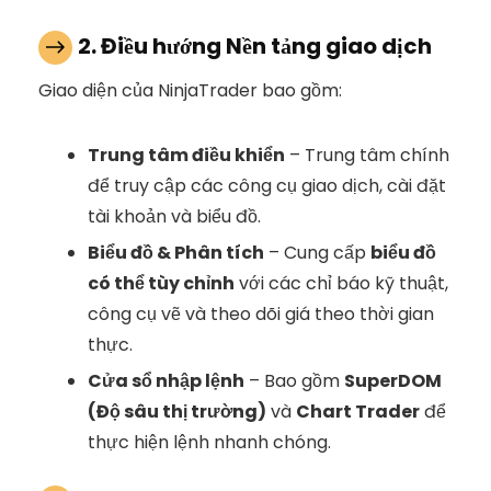
2. Điều hướng Nền tảng giao dịch
Giao diện của NinjaTrader bao gồm:
Trung tâm điều khiển
– Trung tâm chính
để truy cập các công cụ giao dịch, cài đặt
tài khoản và biểu đồ.
Biểu đồ & Phân tích
– Cung cấp
biểu đồ
có thể tùy chỉnh
với các chỉ báo kỹ thuật,
công cụ vẽ và theo dõi giá theo thời gian
thực.
Cửa sổ nhập lệnh
– Bao gồm
SuperDOM
(Độ sâu thị trường)
và
Chart Trader
để
thực hiện lệnh nhanh chóng.