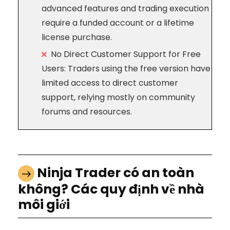
advanced features and trading execution
require a funded account or a lifetime
license purchase.
No Direct Customer Support for Free
Users: Traders using the free version have
limited access to direct customer
support, relying mostly on community
forums and resources.
Ninja Trader có an toàn
không? Các quy định về nhà
môi giới