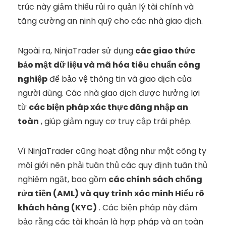
trúc này giảm thiểu rủi ro quản lý tài chính và
tăng cường an ninh quỹ cho các nhà giao dịch.
Ngoài ra, NinjaTrader sử dụng
các giao thức
bảo mật dữ liệu và mã hóa tiêu chuẩn công
nghiệp
để bảo vệ thông tin và giao dịch của
người dùng. Các nhà giao dịch được hưởng lợi
từ
các biện pháp xác thực đăng nhập an
toàn
, giúp giảm nguy cơ truy cập trái phép.
Vì NinjaTrader cũng hoạt động như một công ty
môi giới nên phải tuân thủ các quy định tuân thủ
nghiêm ngặt, bao gồm
các chính sách chống
rửa tiền (AML) và quy trình xác minh Hiểu rõ
khách hàng (KYC)
. Các biện pháp này đảm
bảo rằng các tài khoản là hợp pháp và an toàn