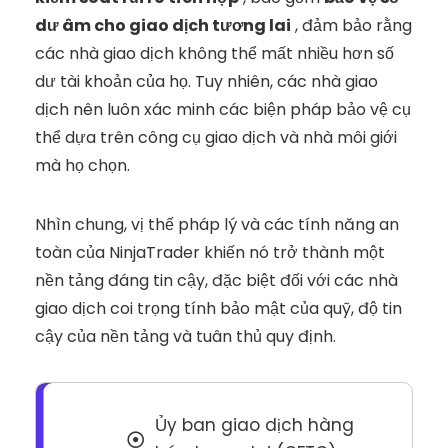
dư âm cho giao dịch tương lai
, đảm bảo rằng
các nhà giao dịch không thể mất nhiều hơn số
dư tài khoản của họ. Tuy nhiên, các nhà giao
dịch nên luôn xác minh các biện pháp bảo vệ cụ
thể dựa trên công cụ giao dịch và nhà môi giới
mà họ chọn.
Nhìn chung, vị thế pháp lý và các tính năng an
toàn của NinjaTrader khiến nó trở thành một
nền tảng đáng tin cậy, đặc biệt đối với các nhà
giao dịch coi trọng tính bảo mật của quỹ, độ tin
cậy của nền tảng và tuân thủ quy định.
Ủy ban giao dịch hàng