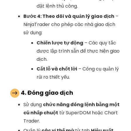
đặt lệnh thủ công.
Bước 4: Theo dõi và quản lý giao dịch
–
NinjaTrader cho phép các nhà giao dịch
sử dụng:
Chiến lược tự động
– Các quy tắc
được lập trình sẵn để thực hiện giao
dịch.
Cắt lỗ và chốt lời
– Công cụ quản lý
rủi ro thiết yếu.
4. Đóng giao dịch
Sử dụng
chức năng đóng lệnh bằng một
cú nhấp chuột
từ SuperDOM hoặc Chart
Trader.
Quản lý
các vị thế mở
từ tab
Hiệu suất