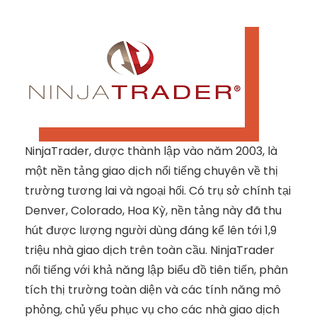
NinjaTrader, được thành lập vào năm 2003, là
một nền tảng giao dịch nổi tiếng chuyên về thị
trường tương lai và ngoại hối. Có trụ sở chính tại
Denver, Colorado, Hoa Kỳ, nền tảng này đã thu
hút được lượng người dùng đáng kể lên tới 1,9
triệu nhà giao dịch trên toàn cầu. NinjaTrader
nổi tiếng với khả năng lập biểu đồ tiên tiến, phân
tích thị trường toàn diện và các tính năng mô
phỏng, chủ yếu phục vụ cho các nhà giao dịch