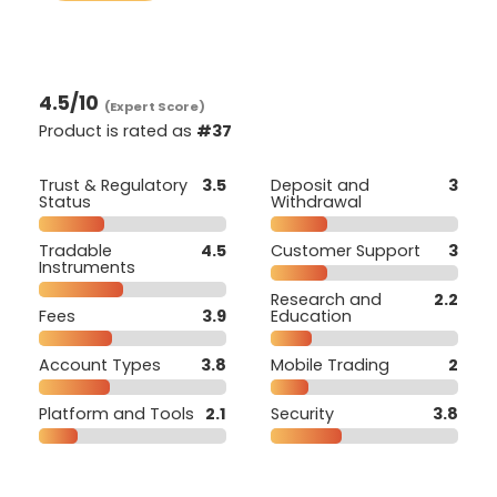
4.5
/10
(Expert Score)
Product is rated as
#37
Trust & Regulatory
3.5
Deposit and
3
Status
Withdrawal
Tradable
4.5
Customer Support
3
Instruments
Research and
2.2
Fees
3.9
Education
Account Types
3.8
Mobile Trading
2
Platform and Tools
2.1
Security
3.8