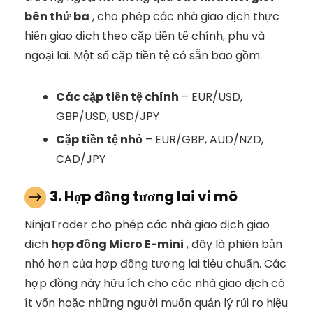
bên thứ ba
, cho phép các nhà giao dịch thực
hiện giao dịch theo cặp tiền tệ chính, phụ và
ngoại lai. Một số cặp tiền tệ có sẵn bao gồm:
Các cặp tiền tệ chính
– EUR/USD,
GBP/USD, USD/JPY
Cặp tiền tệ nhỏ
– EUR/GBP, AUD/NZD,
CAD/JPY
3. Hợp đồng tương lai vi mô
NinjaTrader cho phép các nhà giao dịch giao
dịch
hợp đồng Micro E-mini
, đây là phiên bản
nhỏ hơn của hợp đồng tương lai tiêu chuẩn. Các
hợp đồng này hữu ích cho các nhà giao dịch có
ít vốn hoặc những người muốn quản lý rủi ro hiệu