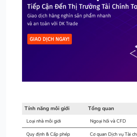
Tính năng môi giới
Tổng quan
Loại nhà môi giới
Ngoại hối và CFD
Quy định & Cấp phép
Cơ quan Dịch vụ Tài ch