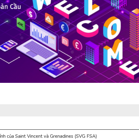
ính của Saint Vincent và Grenadines (SVG FSA)