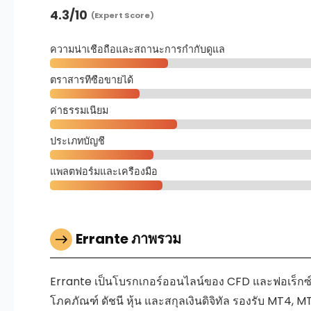
4.3
/10
(Expert Score)
ความน่าเชื่อถือและสถานะการกำกับดูแล
ตราสารที่ซื้อขายได้
ค่าธรรมเนียม
ประเภทบัญชี
แพลตฟอร์มและเครื่องมือ
Errante ภาพรวม
Errante เป็นโบรกเกอร์ออนไลน์ของ CFD และฟอเร็กซ์ที
โภคภัณฑ์ ดัชนี หุ้น และสกุลเงินดิจิทัล รองรับ MT4