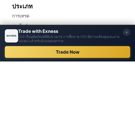
ประเภท
การเทรด
ฟอเร็กซ์
คริปโต
รีวิว
บริษัท
เกี่ยวกับเรา
ติดต่อเรา
กฎหมาย
ข้อกำหนดและเงื่อนไข
นโยบายความเป็นส่วนตัว
ติดตามเรา
Facebook