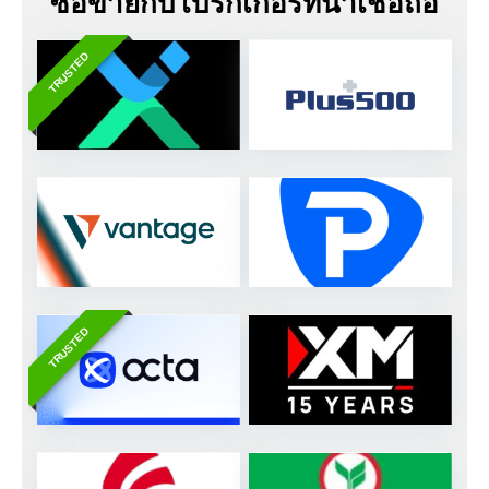
ซื้อขายกับโบรกเกอร์ที่น่าเชื่อถือ
TRUSTED
TRUSTED