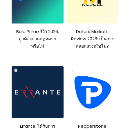
Bold Prime รีวิว 2026:
Dollars Markets
ถูกต้องตามกฎหมาย
Review 2026: เป็นการ
หรือไม่
หลอกลวงหรือไม่?
Errante: ได้รับการ
Pepperstone