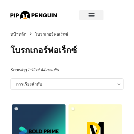
หน้าหลัก
โบรกเกอร์ฟอเร็กซ์
โบรกเกอร์ฟอเร็กซ์
Showing 1–12 of 44 results
การเรียงลำดับ