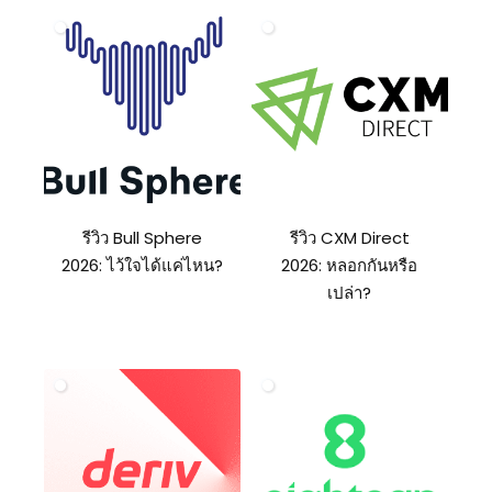
รีวิว Bull Sphere
รีวิว CXM Direct
2026: ไว้ใจได้แค่ไหน?
2026: หลอกกันหรือ
เปล่า?