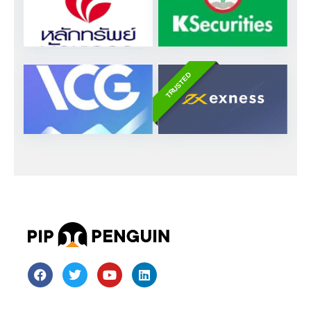
TRUSTED