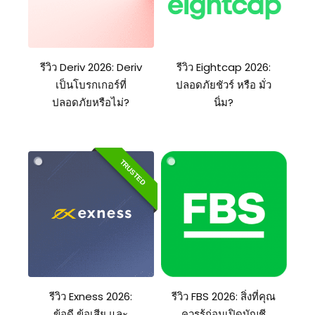
รีวิว Deriv 2026: Deriv
รีวิว Eightcap 2026:
เป็นโบรกเกอร์ที่
ปลอดภัยชัวร์ หรือ มั่ว
ปลอดภัยหรือไม่?
นิ่ม?
TRUSTED
รีวิว Exness 2026:
รีวิว FBS 2026: สิ่งที่คุณ
ข้อดี ข้อเสีย และ
ควรรู้ก่อนเปิดบัญชี