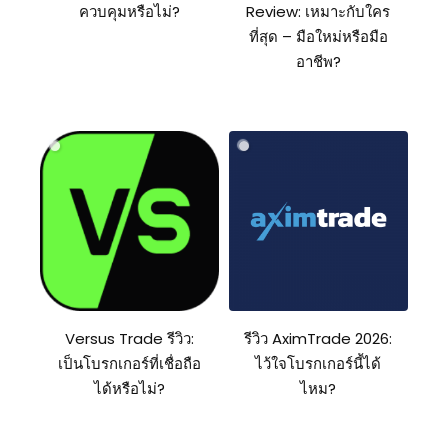
ควบคุมหรือไม่?
Review: เหมาะกับใคร
ที่สุด – มือใหม่หรือมือ
อาชีพ?
Versus Trade รีวิว:
รีวิว AximTrade 2026:
เป็นโบรกเกอร์ที่เชื่อถือ
ไว้ใจโบรกเกอร์นี้ได้
ได้หรือไม่?
ไหม?