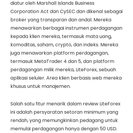
diatur oleh Marshall Islands Business
Corporation Act dan CySEC dan dikenal sebagai
broker yang transparan dan andal. Mereka
menawarkan berbagai instrumen perdagangan
kepada klien mereka, termasuk mata uang,
komoditas, saham, crypto, dan indeks. Mereka
juga menawarkan platform perdagangan,
termasuk MetaTrader 4 dan 5, dan platform
perdagangan milik mereka, LiteForex, sebuah
aplikasi seluler. Area klien berbasis web mereka
khusus untuk manajemen.
Salah satu fitur menarik dalam review LiteForex
ini adalah persyaratan setoran minimum yang
rendah, yang memungkinkan pedagang untuk
memulai perdagangan hanya dengan 50 USD.