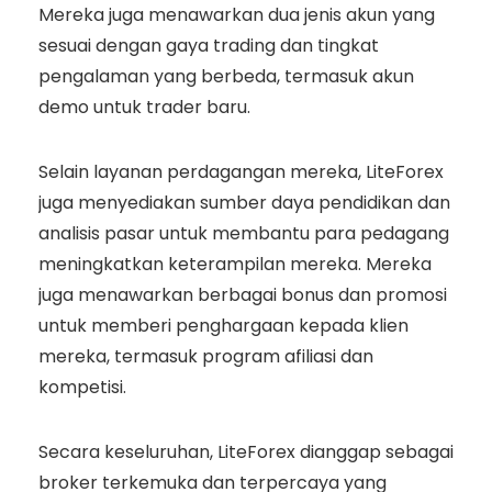
Mereka juga menawarkan dua jenis akun yang
sesuai dengan gaya trading dan tingkat
pengalaman yang berbeda, termasuk akun
demo untuk trader baru.
Selain layanan perdagangan mereka, LiteForex
juga menyediakan sumber daya pendidikan dan
analisis pasar untuk membantu para pedagang
meningkatkan keterampilan mereka. Mereka
juga menawarkan berbagai bonus dan promosi
untuk memberi penghargaan kepada klien
mereka, termasuk program afiliasi dan
kompetisi.
Secara keseluruhan, LiteForex dianggap sebagai
broker terkemuka dan terpercaya yang