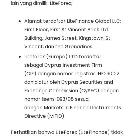
lain yang dimiliki LiteForex;
Alamat terdaftar LiteFinance Global LLC:
First Floor, First St Vincent Bank Ltd
Building, James Street, Kingstown, St.
Vincent, dan the Grenadines.
Liteforex (Europe) LTD terdaftar
sebagai Cyprus Investment Firm
(CIF) dengan nomor registrasi HE230122
dan diatur oleh Cyprus Securities and
Exchange Commission (CySEC) dengan
nomor lisensi 093/08 sesuai
dengan Markets in Financial Instruments
Directive (MiFID)
Perhatikan bahwa LiteForex (LiteFinance) tidak