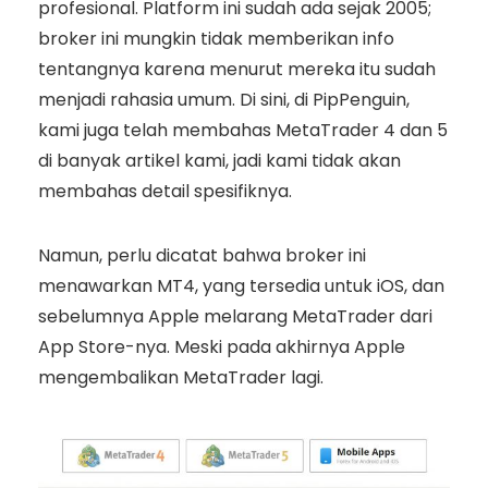
profesional. Platform ini sudah ada sejak 2005;
broker ini mungkin tidak memberikan info
tentangnya karena menurut mereka itu sudah
menjadi rahasia umum. Di sini, di PipPenguin,
kami juga telah membahas MetaTrader 4 dan 5
di banyak artikel kami, jadi kami tidak akan
membahas detail spesifiknya.
Namun, perlu dicatat bahwa broker ini
menawarkan MT4, yang tersedia untuk iOS, dan
sebelumnya Apple melarang MetaTrader dari
App Store-nya. Meski pada akhirnya Apple
mengembalikan MetaTrader lagi.