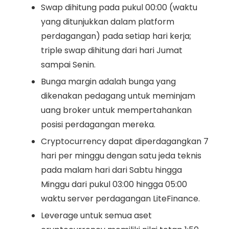
Swap dihitung pada pukul 00:00 (waktu
yang ditunjukkan dalam platform
perdagangan) pada setiap hari kerja;
triple swap dihitung dari hari Jumat
sampai Senin.
Bunga margin adalah bunga yang
dikenakan pedagang untuk meminjam
uang broker untuk mempertahankan
posisi perdagangan mereka.
Cryptocurrency dapat diperdagangkan 7
hari per minggu dengan satu jeda teknis
pada malam hari dari Sabtu hingga
Minggu dari pukul 03:00 hingga 05:00
waktu server perdagangan LiteFinance.
Leverage untuk semua aset