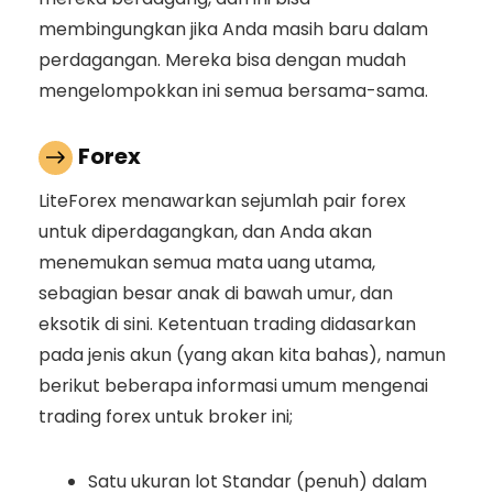
membingungkan jika Anda masih baru dalam
perdagangan. Mereka bisa dengan mudah
mengelompokkan ini semua bersama-sama.
Forex
LiteForex menawarkan sejumlah pair forex
untuk diperdagangkan, dan Anda akan
menemukan semua mata uang utama,
sebagian besar anak di bawah umur, dan
eksotik di sini. Ketentuan trading didasarkan
pada jenis akun (yang akan kita bahas), namun
berikut beberapa informasi umum mengenai
trading forex untuk broker ini;
Satu ukuran lot Standar (penuh) dalam