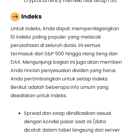
cryptocurrency memiliki nilai tetap 1:50.
Indeks
Untuk indeks, Anda dapat memperdagangkan
10 indeks paling populer yang melacak
perusahaan di seluruh dunia. Ini semua
termasuk dari S&P 500 hingga Hang Seng dan
DAX. Mengunjungi bagian ini juga akan memberi
Anda rincian penyesuaian dividen yang harus
Anda pertimbangkan untuk setiap indeks.
Berikut adalah beberapa info umum yang
disediakan untuk indeks;
Spread dan swap diindikasikan sesuai
dengan kondisi pasar saat ini (data
dicatat dalam tabel langsung dari server