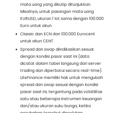
mata uang yang dikutip ditunjukkan.
Misalnya, untuk pasangan mata uang
EURUSD, ukuran 1 lot sama dengan 100.000
Euro untuk akun
Classic dan ECN dan 100.000 Eurocent
untuk akun CENT.
Spread dan swap diindikasikan sesuai
dengan kondisi pasar saat ini (data
dicatat dalam tabel langsung dari server
trading dan diperbarui secara real-time).
LiteFinance memiliki hak untuk mengubah
spread dan swap sesuai dengan kondisi
pasar saat ini, tergantung pada volatilitas
satu atau beberapa instrumen keuangan
dan/atau ukuran suku bunga, ketika
perubahan tersebut diperlukan.