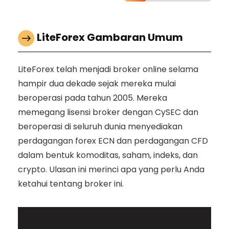
LiteForex Gambaran Umum
LiteForex telah menjadi broker online selama
hampir dua dekade sejak mereka mulai
beroperasi pada tahun 2005. Mereka
memegang lisensi broker dengan CySEC dan
beroperasi di seluruh dunia menyediakan
perdagangan forex ECN dan perdagangan CFD
dalam bentuk komoditas, saham, indeks, dan
crypto. Ulasan ini merinci apa yang perlu Anda
ketahui tentang broker ini.