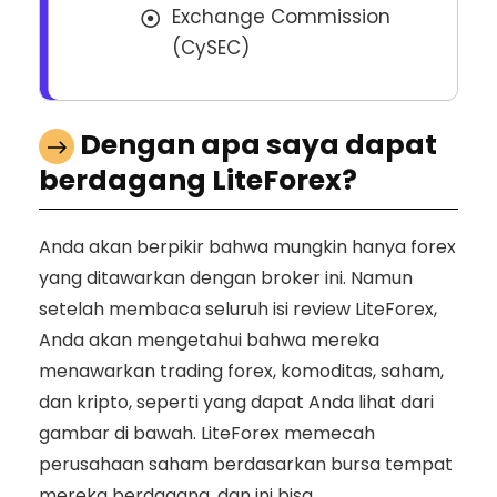
Exchange Commission
(CySEC)
Dengan apa saya dapat
berdagang LiteForex?
Anda akan berpikir bahwa mungkin hanya forex
yang ditawarkan dengan broker ini. Namun
setelah membaca seluruh isi review LiteForex,
Anda akan mengetahui bahwa mereka
menawarkan trading forex, komoditas, saham,
dan kripto, seperti yang dapat Anda lihat dari
gambar di bawah. LiteForex memecah
perusahaan saham berdasarkan bursa tempat
mereka berdagang, dan ini bisa