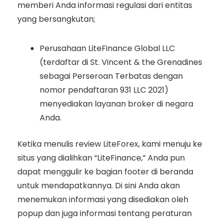
memberi Anda informasi regulasi dari entitas
yang bersangkutan;
Perusahaan LiteFinance Global LLC
(terdaftar di St. Vincent & the Grenadines
sebagai Perseroan Terbatas dengan
nomor pendaftaran 931 LLC 2021)
menyediakan layanan broker di negara
Anda.
Ketika menulis review LiteForex, kami menuju ke
situs yang dialihkan “LiteFinance,” Anda pun
dapat menggulir ke bagian footer di beranda
untuk mendapatkannya. Di sini Anda akan
menemukan informasi yang disediakan oleh
popup dan juga informasi tentang peraturan