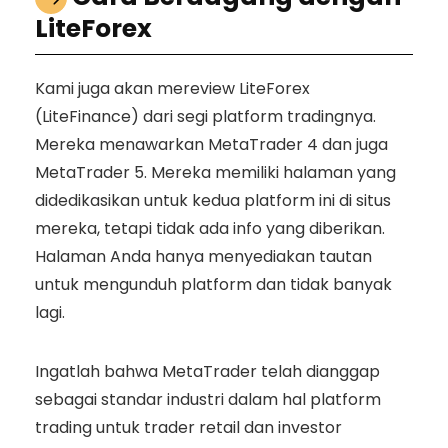
LiteForex
Kami juga akan mereview LiteForex
(LiteFinance) dari segi platform tradingnya.
Mereka menawarkan MetaTrader 4 dan juga
MetaTrader 5. Mereka memiliki halaman yang
didedikasikan untuk kedua platform ini di situs
mereka, tetapi tidak ada info yang diberikan.
Halaman Anda hanya menyediakan tautan
untuk mengunduh platform dan tidak banyak
lagi.
Ingatlah bahwa MetaTrader telah dianggap
sebagai standar industri dalam hal platform
trading untuk trader retail dan investor