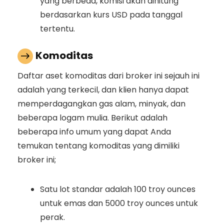
yang berbeda, komisi akan dihitung
berdasarkan kurs USD pada tanggal
tertentu.
Komoditas
Daftar aset komoditas dari broker ini sejauh ini
adalah yang terkecil, dan klien hanya dapat
memperdagangkan gas alam, minyak, dan
beberapa logam mulia. Berikut adalah
beberapa info umum yang dapat Anda
temukan tentang komoditas yang dimiliki
broker ini;
Satu lot standar adalah 100 troy ounces
untuk emas dan 5000 troy ounces untuk
perak.