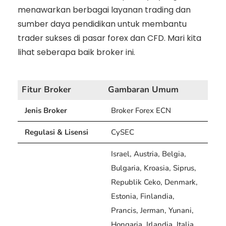
menawarkan berbagai layanan trading dan
sumber daya pendidikan untuk membantu
trader sukses di pasar forex dan CFD. Mari kita
lihat seberapa baik broker ini.
Fitur Broker
Gambaran Umum
Jenis Broker
Broker Forex ECN
Regulasi & Lisensi
CySEC
Israel, Austria, Belgia,
Bulgaria, Kroasia, Siprus,
Republik Ceko, Denmark,
Estonia, Finlandia,
Prancis, Jerman, Yunani,
Hongaria, Irlandia, Italia,