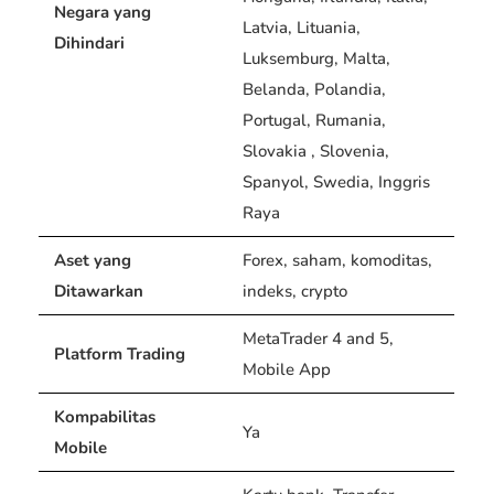
Negara yang
Latvia, Lituania,
Dihindari
Luksemburg, Malta,
Belanda, Polandia,
Portugal, Rumania,
Slovakia , Slovenia,
Spanyol, Swedia, Inggris
Raya
Aset yang
Forex, saham, komoditas,
Ditawarkan
indeks, crypto
MetaTrader 4 and 5,
Platform Trading
Mobile App
Kompabilitas
Ya
Mobile