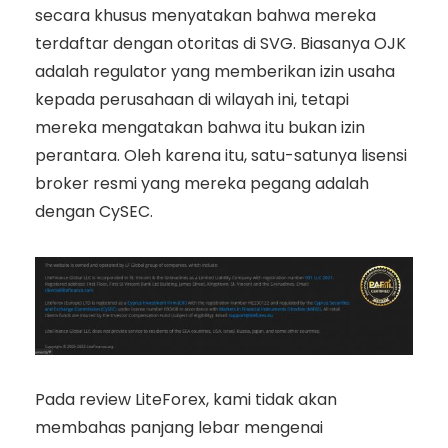
secara khusus menyatakan bahwa mereka
terdaftar dengan otoritas di SVG. Biasanya OJK
adalah regulator yang memberikan izin usaha
kepada perusahaan di wilayah ini, tetapi
mereka mengatakan bahwa itu bukan izin
perantara. Oleh karena itu, satu-satunya lisensi
broker resmi yang mereka pegang adalah
dengan CySEC.
Pada review LiteForex, kami tidak akan
membahas panjang lebar mengenai