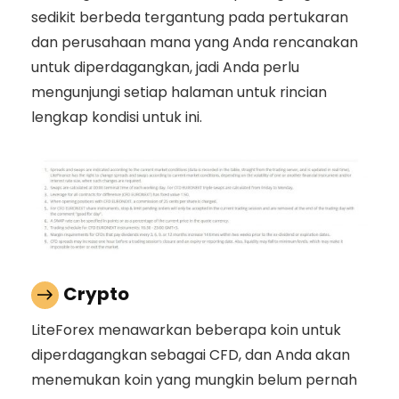
sedikit berbeda tergantung pada pertukaran
dan perusahaan mana yang Anda rencanakan
untuk diperdagangkan, jadi Anda perlu
mengunjungi setiap halaman untuk rincian
lengkap kondisi untuk ini.
Crypto
LiteForex menawarkan beberapa koin untuk
diperdagangkan sebagai CFD, dan Anda akan
menemukan koin yang mungkin belum pernah