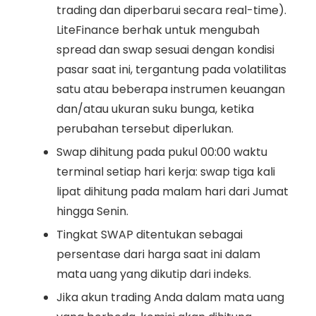
trading dan diperbarui secara real-time).
LiteFinance berhak untuk mengubah
spread dan swap sesuai dengan kondisi
pasar saat ini, tergantung pada volatilitas
satu atau beberapa instrumen keuangan
dan/atau ukuran suku bunga, ketika
perubahan tersebut diperlukan.
Swap dihitung pada pukul 00:00 waktu
terminal setiap hari kerja: swap tiga kali
lipat dihitung pada malam hari dari Jumat
hingga Senin.
Tingkat SWAP ditentukan sebagai
persentase dari harga saat ini dalam
mata uang yang dikutip dari indeks.
Jika akun trading Anda dalam mata uang