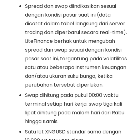
Spread dan swap diindikasikan sesuai
dengan kondisi pasar saat ini (data
dicatat dalam tabel langsung dari server
trading dan diperbarui secara real-time).
LiteFinance berhak untuk mengubah
spread dan swap sesuai dengan kondisi
pasar saat ini, tergantung pada volatilitas
satu atau beberapa instrumen keuangan
dan/atau ukuran suku bunga, ketika
perubahan tersebut diperlukan.
Swap dihitung pada pukul 00:00 waktu
terminal setiap hari kerja: swap tiga kali
lipat dihitung pada malam hari dari Rabu
hingga Kamis.
Satu lot XNGUSD standar sama dengan