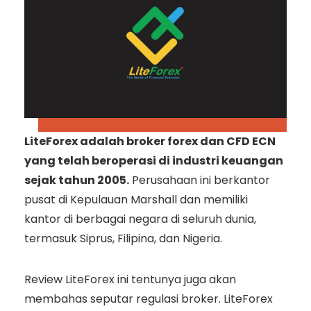
LiteForex adalah broker forex dan CFD ECN
yang telah beroperasi di industri keuangan
sejak tahun 2005.
Perusahaan ini berkantor
pusat di Kepulauan Marshall dan memiliki
kantor di berbagai negara di seluruh dunia,
termasuk Siprus, Filipina, dan Nigeria.
Review LiteForex ini tentunya juga akan
membahas seputar regulasi broker. LiteForex