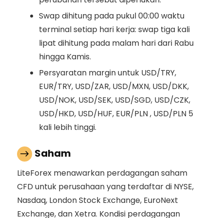
Swap dihitung pada pukul 00:00 waktu
terminal setiap hari kerja: swap tiga kali
lipat dihitung pada malam hari dari Rabu
hingga Kamis.
Persyaratan margin untuk USD/TRY,
EUR/TRY, USD/ZAR, USD/MXN, USD/DKK,
USD/NOK, USD/SEK, USD/SGD, USD/CZK,
USD/HKD, USD/HUF, EUR/PLN , USD/PLN 5
kali lebih tinggi.
Saham
LiteForex menawarkan perdagangan saham
CFD untuk perusahaan yang terdaftar di NYSE,
Nasdaq, London Stock Exchange, EuroNext
Exchange, dan Xetra. Kondisi perdagangan