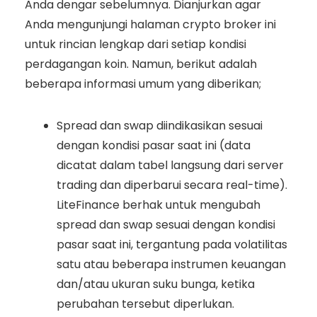
Anda dengar sebelumnya. Dianjurkan agar
Anda mengunjungi halaman crypto broker ini
untuk rincian lengkap dari setiap kondisi
perdagangan koin. Namun, berikut adalah
beberapa informasi umum yang diberikan;
Spread dan swap diindikasikan sesuai
dengan kondisi pasar saat ini (data
dicatat dalam tabel langsung dari server
trading dan diperbarui secara real-time).
LiteFinance berhak untuk mengubah
spread dan swap sesuai dengan kondisi
pasar saat ini, tergantung pada volatilitas
satu atau beberapa instrumen keuangan
dan/atau ukuran suku bunga, ketika
perubahan tersebut diperlukan.