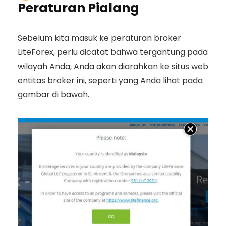
Peraturan Pialang
Sebelum kita masuk ke peraturan broker
LiteForex, perlu dicatat bahwa tergantung pada
wilayah Anda, Anda akan diarahkan ke situs web
entitas broker ini, seperti yang Anda lihat pada
gambar di bawah.