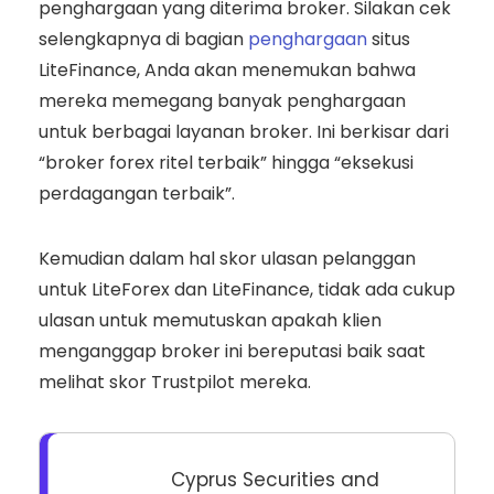
penghargaan yang diterima broker. Silakan cek
selengkapnya di bagian
penghargaan
situs
LiteFinance, Anda akan menemukan bahwa
mereka memegang banyak penghargaan
untuk berbagai layanan broker. Ini berkisar dari
“broker forex ritel terbaik” hingga “eksekusi
perdagangan terbaik”.
Kemudian dalam hal skor ulasan pelanggan
untuk LiteForex dan LiteFinance, tidak ada cukup
ulasan untuk memutuskan apakah klien
menganggap broker ini bereputasi baik saat
melihat skor Trustpilot mereka.
Cyprus Securities and