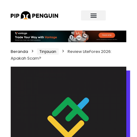
Beranda
Tinjauan
Review LiteForex 2026:
Apakah Scam?