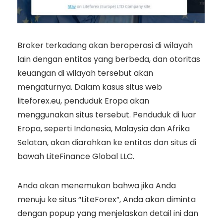
Broker terkadang akan beroperasi di wilayah
lain dengan entitas yang berbeda, dan otoritas
keuangan di wilayah tersebut akan
mengaturnya. Dalam kasus situs web
liteforex.eu, penduduk Eropa akan
menggunakan situs tersebut. Penduduk di luar
Eropa, seperti Indonesia, Malaysia dan Afrika
Selatan, akan diarahkan ke entitas dan situs di
bawah LiteFinance Global LLC.
Anda akan menemukan bahwa jika Anda
menuju ke situs “LiteForex”, Anda akan diminta
dengan popup yang menjelaskan detail ini dan