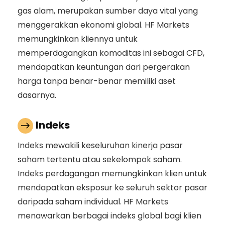
gas alam, merupakan sumber daya vital yang
menggerakkan ekonomi global. HF Markets
memungkinkan kliennya untuk
memperdagangkan komoditas ini sebagai CFD,
mendapatkan keuntungan dari pergerakan
harga tanpa benar-benar memiliki aset
dasarnya.
Indeks
Indeks mewakili keseluruhan kinerja pasar
saham tertentu atau sekelompok saham.
Indeks perdagangan memungkinkan klien untuk
mendapatkan eksposur ke seluruh sektor pasar
daripada saham individual. HF Markets
menawarkan berbagai indeks global bagi klien