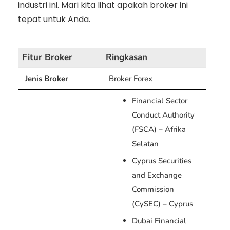
industri ini. Mari kita lihat apakah broker ini
tepat untuk Anda.
Fitur Broker
Ringkasan
Jenis Broker
Broker Forex
Financial Sector
Conduct Authority
(FSCA) – Afrika
Selatan
Cyprus Securities
and Exchange
Commission
(CySEC) – Cyprus
Dubai Financial