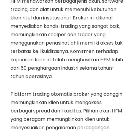
HFM menawarkan berbagai jenis akun, software
trading, dan alat untuk memenuhi kebutuhan
klien ritel dan institusional. Broker ini dikenal
menyediakan kondisi trading yang sangat baik,
memungkinkan scalper dan trader yang
menggunakan penasihat ahli memiliki akses tak
terbatas ke likuiditasnya. Komitmen terhadap
kepuasan klien ini telah menghasilkan HFM lebih
dari 60 penghargaan industri selama tahun-
tahun operasinya.
Platform trading otomatis broker yang canggih
memungkinkan klien untuk mengakses
berbagai spread dan likuiditas. Pilihan akun HFM
yang beragam memungkinkan klien untuk
menyesuaikan pengalaman perdagangan