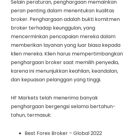
Selain peraturan, penghargaan memainkan
peran penting dalam menentukan kualitas
broker. Penghargaan adalah bukti komitmen
broker terhadap keunggulan, yang
mencerminkan pencapaian mereka dalam
memberikan layanan yang luar biasa kepada
klien mereka. Klien harus mempertimbangkan
penghargaan broker saat memilih penyedia,
karena ini menunjukkan keahlian, keandalan,
dan kepuasan pelanggan yang tinggi.
HF Markets telah menerima banyak
penghargaan bergengsi selama bertahun-
tahun, termasuk:
Best Forex Broker – Global 2022