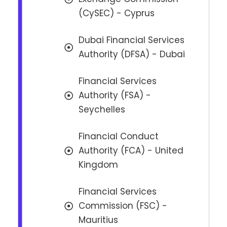
(CySEC) - Cyprus
Dubai Financial Services
Authority (DFSA) - Dubai
Financial Services
Authority (FSA) -
Seychelles
Financial Conduct
Authority (FCA) - United
Kingdom
Financial Services
Commission (FSC) -
Mauritius