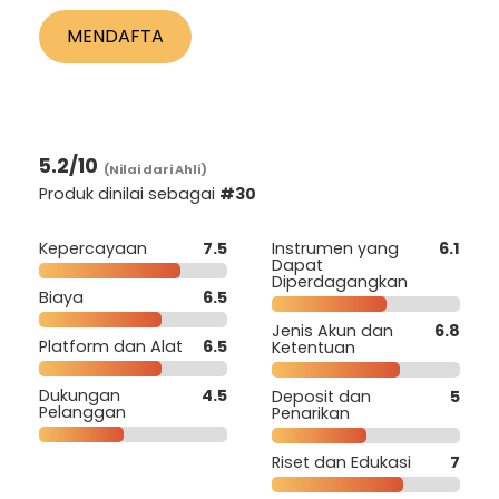
MENDAFTA
5.2
/10
(Nilai dari Ahli)
Produk dinilai sebagai
#30
Kepercayaan
7.5
Instrumen yang
6.1
Dapat
Diperdagangkan
Biaya
6.5
Jenis Akun dan
6.8
Platform dan Alat
6.5
Ketentuan
Dukungan
4.5
Deposit dan
5
Pelanggan
Penarikan
Riset dan Edukasi
7