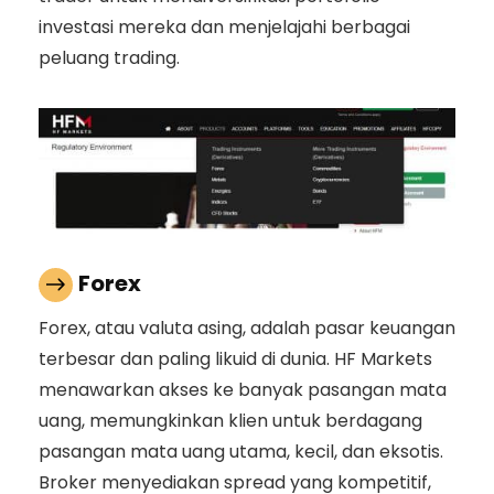
investasi mereka dan menjelajahi berbagai
peluang trading.
Forex
Forex, atau valuta asing, adalah pasar keuangan
terbesar dan paling likuid di dunia. HF Markets
menawarkan akses ke banyak pasangan mata
uang, memungkinkan klien untuk berdagang
pasangan mata uang utama, kecil, dan eksotis.
Broker menyediakan spread yang kompetitif,