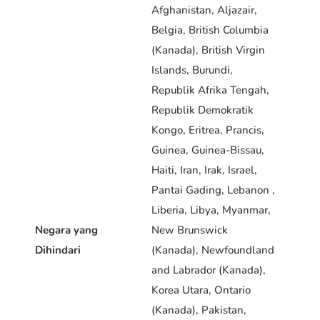
Afghanistan, Aljazair,
Belgia, British Columbia
(Kanada), British Virgin
Islands, Burundi,
Republik Afrika Tengah,
Republik Demokratik
Kongo, Eritrea, Prancis,
Guinea, Guinea-Bissau,
Haiti, Iran, Irak, Israel,
Pantai Gading, Lebanon ,
Liberia, Libya, Myanmar,
Negara yang
New Brunswick
Dihindari
(Kanada), Newfoundland
and Labrador (Kanada),
Korea Utara, Ontario
(Kanada), Pakistan,