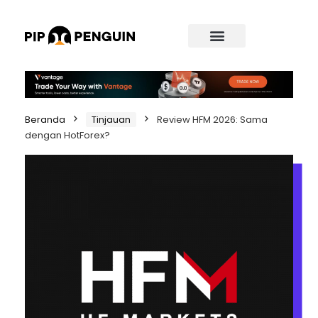
Beranda
Tinjauan
Review HFM 2026: Sama
dengan HotForex?