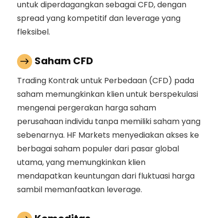
untuk diperdagangkan sebagai CFD, dengan
spread yang kompetitif dan leverage yang
fleksibel.
Saham CFD
Trading Kontrak untuk Perbedaan (CFD) pada
saham memungkinkan klien untuk berspekulasi
mengenai pergerakan harga saham
perusahaan individu tanpa memiliki saham yang
sebenarnya. HF Markets menyediakan akses ke
berbagai saham populer dari pasar global
utama, yang memungkinkan klien
mendapatkan keuntungan dari fluktuasi harga
sambil memanfaatkan leverage.