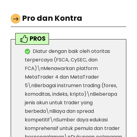
Pro dan Kontra
PROS
Diatur dengan baik oleh otoritas
terpercaya (FSCA, CySEC, dan
FCA)\nMenawarkan platform
MetaTrader 4 dan MetaTrader
5\nBerbagai instrumen trading (forex,
komoditas, indeks, kripto)\nBeberapa
jenis akun untuk trader yang
berbeda\nBiaya dan spread
kompetitif\nSumber daya edukasi
komprehensif untuk pemula dan trader
berpengalaman\nDukungan pelanggan