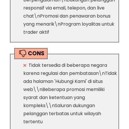
responsif via email, telepon, dan live
chat\nPromosi dan penawaran bonus
yang menarik\nProgram loyalitas untuk
trader aktif
CONS
Tidak tersedia di beberapa negara
karena regulasi dan pembatasan\nTidak
ada halaman 'Hubungi Kami' di situs
web\\nBeberapa promosi memiliki
syarat dan ketentuan yang
kompleks\\nSaluran dukungan
pelanggan terbatas untuk wilayah
tertentu