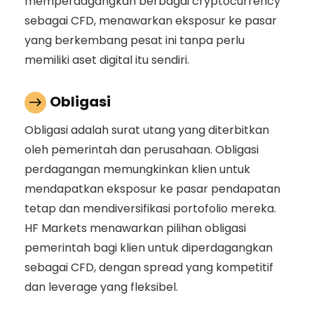
memperdagangkan berbagai cryptocurrency
sebagai CFD, menawarkan eksposur ke pasar
yang berkembang pesat ini tanpa perlu
memiliki aset digital itu sendiri.
Obligasi
Obligasi adalah surat utang yang diterbitkan
oleh pemerintah dan perusahaan. Obligasi
perdagangan memungkinkan klien untuk
mendapatkan eksposur ke pasar pendapatan
tetap dan mendiversifikasi portofolio mereka.
HF Markets menawarkan pilihan obligasi
pemerintah bagi klien untuk diperdagangkan
sebagai CFD, dengan spread yang kompetitif
dan leverage yang fleksibel.