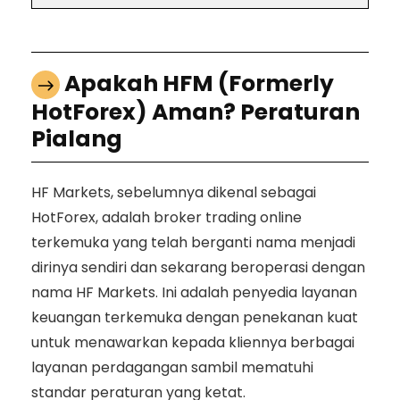
Apakah HFM (Formerly
HotForex) Aman? Peraturan
Pialang
HF Markets, sebelumnya dikenal sebagai
HotForex, adalah broker trading online
terkemuka yang telah berganti nama menjadi
dirinya sendiri dan sekarang beroperasi dengan
nama HF Markets. Ini adalah penyedia layanan
keuangan terkemuka dengan penekanan kuat
untuk menawarkan kepada kliennya berbagai
layanan perdagangan sambil mematuhi
standar peraturan yang ketat.