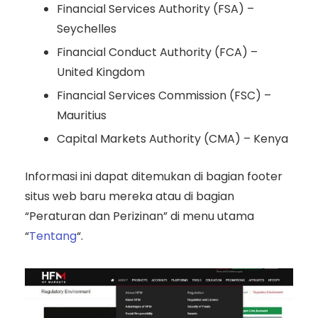
Financial Services Authority (FSA) –
Seychelles
Financial Conduct Authority (FCA) –
United Kingdom
Financial Services Commission (FSC) –
Mauritius
Capital Markets Authority (CMA) – Kenya
Informasi ini dapat ditemukan di bagian footer
situs web baru mereka atau di bagian
“Peraturan dan Perizinan” di menu utama
“
Tentang
“.