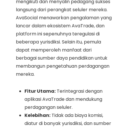
mengikuti dan menyalin pedagang sukses
langsung dari perangkat seluler mereka.
AvaSocial menawarkan pengalaman yang
lancar dalam ekosistem AvaTrade, dan
platform ini sepenuhnya teregulasi di
beberapa yurisdiksi. Selain itu, pemula
dapat memperoleh manfaat dari
berbagai sumber daya pendidikan untuk
membangun pengetahuan perdagangan
mereka.
Fitur Utama:
Terintegrasi dengan
aplikasi AvaTrade dan mendukung
perdagangan seluler.
Kelebihan:
Tidak ada biaya komisi,
diatur di banyak yurisdiksi, dan sumber