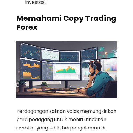
investasi.
Memahami Copy Trading
Forex
Perdagangan salinan valas memungkinkan
para pedagang untuk meniru tindakan
investor yang lebih berpengalaman di