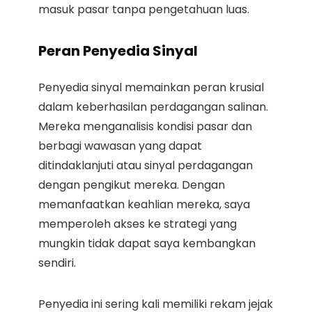
masuk pasar tanpa pengetahuan luas.
Peran Penyedia Sinyal
Penyedia sinyal memainkan peran krusial
dalam keberhasilan perdagangan salinan.
Mereka menganalisis kondisi pasar dan
berbagi wawasan yang dapat
ditindaklanjuti atau sinyal perdagangan
dengan pengikut mereka. Dengan
memanfaatkan keahlian mereka, saya
memperoleh akses ke strategi yang
mungkin tidak dapat saya kembangkan
sendiri.
Penyedia ini sering kali memiliki rekam jejak