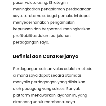
pasar valuta asing. Strategi ini
meningkatkan pengalaman perdagangan
saya, terutama sebagai pemula. Ini dapat
menyederhanakan pengambilan
keputusan dan berpotensi meningkatkan
profitabilitas dalam perjalanan
perdagangan saya.
Definisi dan Cara Kerjanya
Perdagangan salinan valas adalah metode
di mana saya dapat secara otomatis
menyalin perdagangan yang dilakukan
oleh pedagang yang sukses. Banyak
platform menawarkan layanan ini, yang
dirancang untuk membantu saya