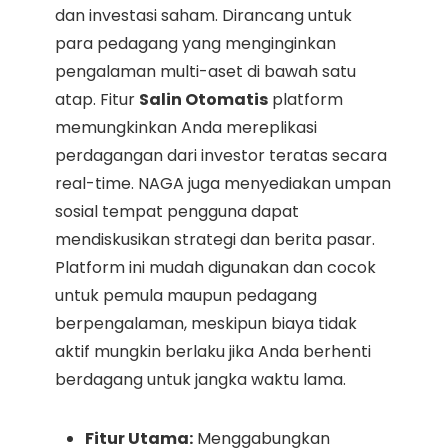
dan investasi saham. Dirancang untuk
para pedagang yang menginginkan
pengalaman multi-aset di bawah satu
atap. Fitur
Salin Otomatis
platform
memungkinkan Anda mereplikasi
perdagangan dari investor teratas secara
real-time. NAGA juga menyediakan umpan
sosial tempat pengguna dapat
mendiskusikan strategi dan berita pasar.
Platform ini mudah digunakan dan cocok
untuk pemula maupun pedagang
berpengalaman, meskipun biaya tidak
aktif mungkin berlaku jika Anda berhenti
berdagang untuk jangka waktu lama.
Fitur Utama:
Menggabungkan