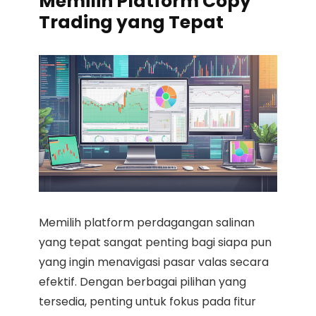
Memilih Platform Copy
Trading yang Tepat
Memilih platform perdagangan salinan
yang tepat sangat penting bagi siapa pun
yang ingin menavigasi pasar valas secara
efektif. Dengan berbagai pilihan yang
tersedia, penting untuk fokus pada fitur