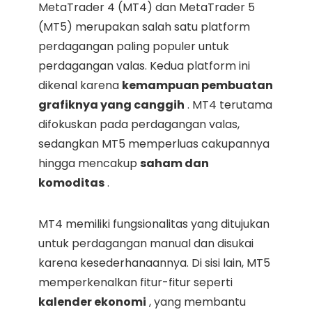
MetaTrader 4 (MT4) dan MetaTrader 5
(MT5) merupakan salah satu platform
perdagangan paling populer untuk
perdagangan valas. Kedua platform ini
dikenal karena
kemampuan pembuatan
grafiknya yang canggih
. MT4 terutama
difokuskan pada perdagangan valas,
sedangkan MT5 memperluas cakupannya
hingga mencakup
saham dan
komoditas
.
MT4 memiliki fungsionalitas yang ditujukan
untuk perdagangan manual dan disukai
karena kesederhanaannya. Di sisi lain, MT5
memperkenalkan fitur-fitur seperti
kalender ekonomi
, yang membantu