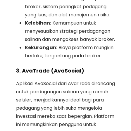
broker, sistem peringkat pedagang
yang luas, dan alat manajemen risiko.
Kelebihan:
Kemampuan untuk
menyesuaikan strategi perdagangan
salinan dan mengakses banyak broker.
Kekurangan:
Biaya platform mungkin
berlaku, tergantung pada broker.
3. AvaTrade (AvaSocial)
Aplikasi AvaSocial dari AvaTrade dirancang
untuk perdagangan salinan yang ramah
seluler, menjadikannya ideal bagi para
pedagang yang lebih suka mengelola
investasi mereka saat bepergian. Platform
ini memungkinkan pengguna untuk