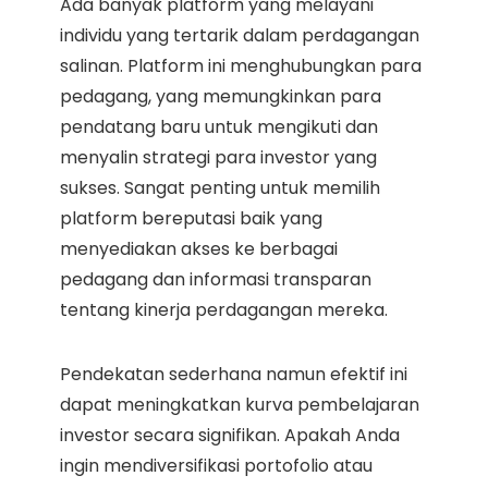
Ada banyak platform yang melayani
individu yang tertarik dalam perdagangan
salinan. Platform ini menghubungkan para
pedagang, yang memungkinkan para
pendatang baru untuk mengikuti dan
menyalin strategi para investor yang
sukses. Sangat penting untuk memilih
platform bereputasi baik yang
menyediakan akses ke berbagai
pedagang dan informasi transparan
tentang kinerja perdagangan mereka.
Pendekatan sederhana namun efektif ini
dapat meningkatkan kurva pembelajaran
investor secara signifikan. Apakah Anda
ingin mendiversifikasi portofolio atau