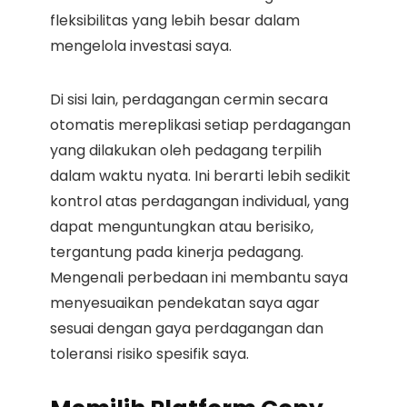
fleksibilitas yang lebih besar dalam
mengelola investasi saya.
Di sisi lain, perdagangan cermin secara
otomatis mereplikasi setiap perdagangan
yang dilakukan oleh pedagang terpilih
dalam waktu nyata. Ini berarti lebih sedikit
kontrol atas perdagangan individual, yang
dapat menguntungkan atau berisiko,
tergantung pada kinerja pedagang.
Mengenali perbedaan ini membantu saya
menyesuaikan pendekatan saya agar
sesuai dengan gaya perdagangan dan
toleransi risiko spesifik saya.