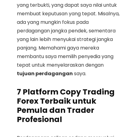
yang terbukti, yang dapat saya nilai untuk
membuat keputusan yang tepat. Misalnya,
ada yang mungkin fokus pada
perdagangan jangka pendek, sementara
yang lain lebih menyukai strategi jangka
panjang. Memahami gaya mereka
membantu saya memilih penyedia yang
tepat untuk menyelaraskan dengan
tujuan perdagangan
saya.
7 Platform Copy Trading
Forex Terbaik untuk
Pemula dan Trader
Profesional