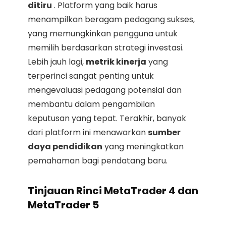
ditiru
. Platform yang baik harus
menampilkan beragam pedagang sukses,
yang memungkinkan pengguna untuk
memilih berdasarkan strategi investasi.
Lebih jauh lagi,
metrik kinerja
yang
terperinci sangat penting untuk
mengevaluasi pedagang potensial dan
membantu dalam pengambilan
keputusan yang tepat. Terakhir, banyak
dari platform ini menawarkan
sumber
daya pendidikan
yang meningkatkan
pemahaman bagi pendatang baru.
Tinjauan Rinci MetaTrader 4 dan
MetaTrader 5