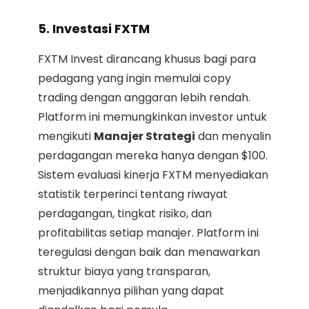
5. Investasi FXTM
FXTM Invest dirancang khusus bagi para
pedagang yang ingin memulai copy
trading dengan anggaran lebih rendah.
Platform ini memungkinkan investor untuk
mengikuti
Manajer Strategi
dan menyalin
perdagangan mereka hanya dengan $100.
Sistem evaluasi kinerja FXTM menyediakan
statistik terperinci tentang riwayat
perdagangan, tingkat risiko, dan
profitabilitas setiap manajer. Platform ini
teregulasi dengan baik dan menawarkan
struktur biaya yang transparan,
menjadikannya pilihan yang dapat