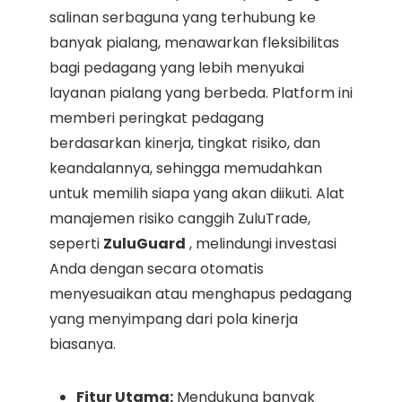
salinan serbaguna yang terhubung ke
banyak pialang, menawarkan fleksibilitas
bagi pedagang yang lebih menyukai
layanan pialang yang berbeda. Platform ini
memberi peringkat pedagang
berdasarkan kinerja, tingkat risiko, dan
keandalannya, sehingga memudahkan
untuk memilih siapa yang akan diikuti. Alat
manajemen risiko canggih ZuluTrade,
seperti
ZuluGuard
, melindungi investasi
Anda dengan secara otomatis
menyesuaikan atau menghapus pedagang
yang menyimpang dari pola kinerja
biasanya.
Fitur Utama:
Mendukung banyak