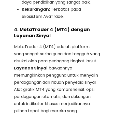
daya pendidikan yang sangat baik.
Kekurangan:
Terbatas pada
ekosistem AvaTrade.
4. MetaTrader 4 (MT4) dengan
Layanan Sinyal
MetaTrader 4 (MT4) adalah platform
yang sangat serba guna dan tangguh yang
disukai oleh para pedagang tingkat lanjut.
Layanan Sinyal
bawaannya
memungkinkan pengguna untuk menyalin
perdagangan dari ribuan penyedia sinyal.
Alat grafik MT4 yang komprehensif, opsi
perdagangan otomatis, dan dukungan
untuk indikator khusus menjadikannya
pilihan tepat bagi mereka yang