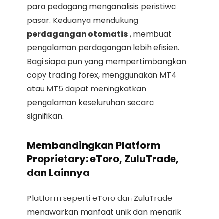
para pedagang menganalisis peristiwa
pasar. Keduanya mendukung
perdagangan otomatis
, membuat
pengalaman perdagangan lebih efisien.
Bagi siapa pun yang mempertimbangkan
copy trading forex, menggunakan MT4
atau MT5 dapat meningkatkan
pengalaman keseluruhan secara
signifikan.
Membandingkan Platform
Proprietary: eToro, ZuluTrade,
dan Lainnya
Platform seperti eToro dan ZuluTrade
menawarkan manfaat unik dan menarik