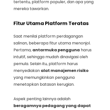
tertentu, platform populer, dan apa yang
mereka tawarkan.
Fitur Utama Platform Teratas
Saat menilai platform perdagangan
salinan, beberapa fitur utama menonjol.
Pertama,
antarmuka pengguna
harus
intuitif, sehingga mudah dinavigasi oleh
pemula. Selain itu, platform harus
menyediakan
alat manajemen risiko
yang memungkinkan pengguna
menetapkan batasan kerugian.
Aspek penting lainnya adalah
beragamnya pedagang yang dapat