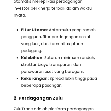
otomatis mereplikasi perdagangan
investor berkinerja terbaik dalam waktu
nyata.
Fitur Utama:
Antarmuka yang ramah
pengguna, fitur perdagangan sosial
yang luas, dan komunitas jutaan
pedagang.
Kelebihan:
Setoran minimum rendah,
struktur biaya transparan, dan
penawaran aset yang beragam.
Kekurangan:
Spread lebih tinggi pada
beberapa pasangan.
2. Perdagangan Zulu
ZuluTrade adalah platform perdagangan