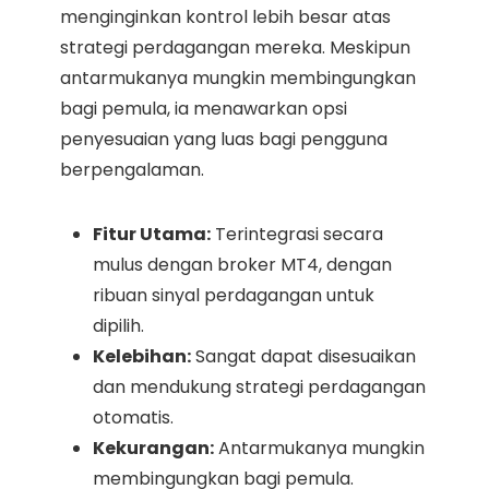
menginginkan kontrol lebih besar atas
strategi perdagangan mereka. Meskipun
antarmukanya mungkin membingungkan
bagi pemula, ia menawarkan opsi
penyesuaian yang luas bagi pengguna
berpengalaman.
Fitur Utama:
Terintegrasi secara
mulus dengan broker MT4, dengan
ribuan sinyal perdagangan untuk
dipilih.
Kelebihan:
Sangat dapat disesuaikan
dan mendukung strategi perdagangan
otomatis.
Kekurangan:
Antarmukanya mungkin
membingungkan bagi pemula.