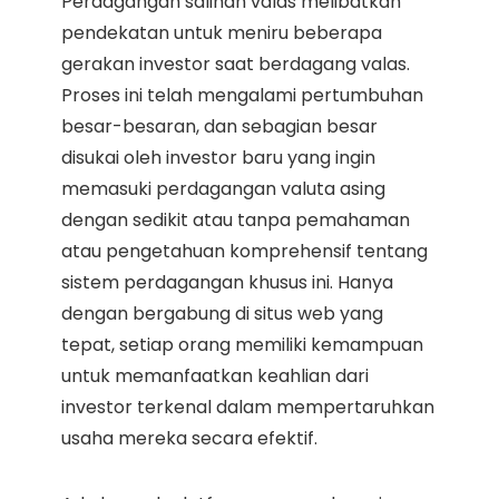
Perdagangan salinan valas melibatkan
pendekatan untuk meniru beberapa
gerakan investor saat berdagang valas.
Proses ini telah mengalami pertumbuhan
besar-besaran, dan sebagian besar
disukai oleh investor baru yang ingin
memasuki perdagangan valuta asing
dengan sedikit atau tanpa pemahaman
atau pengetahuan komprehensif tentang
sistem perdagangan khusus ini. Hanya
dengan bergabung di situs web yang
tepat, setiap orang memiliki kemampuan
untuk memanfaatkan keahlian dari
investor terkenal dalam mempertaruhkan
usaha mereka secara efektif.