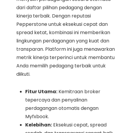
dari daftar pilihan pedagang dengan
kinerja terbaik. Dengan reputasi
Pepperstone untuk eksekusi cepat dan
spread ketat, kombinasi ini memberikan
lingkungan perdagangan yang kuat dan
transparan. Platform ini juga menawarkan
metrik kinerja terperinci untuk membantu
Anda memilih pedagang terbaik untuk
diikuti.
Fitur Utama:
Kemitraan broker
tepercaya dan penyalinan
perdagangan otomatis dengan
Myfxbook.
Kelebihan:
Eksekusi cepat, spread