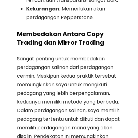
rendah, dan transparansi sangat baik.
Kekurangan:
Memerlukan akun
perdagangan Pepperstone.
Membedakan Antara Copy
Trading dan Mirror Trading
Sangat penting untuk membedakan
perdagangan salinan dari perdagangan
cermin. Meskipun kedua praktik tersebut
memungkinkan saya untuk mengikuti
pedagang yang lebih berpengalaman,
keduanya memiliki metode yang berbeda.
Dalam perdagangan salinan, saya memilih
pedagang tertentu untuk diikuti dan dapat
memilih perdagangan mana yang akan
disalin. Pendekatan ini memungkinkan