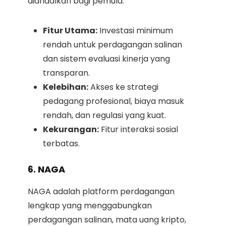
diandalkan bagi pemula.
Fitur Utama:
Investasi minimum
rendah untuk perdagangan salinan
dan sistem evaluasi kinerja yang
transparan.
Kelebihan:
Akses ke strategi
pedagang profesional, biaya masuk
rendah, dan regulasi yang kuat.
Kekurangan:
Fitur interaksi sosial
terbatas.
6. NAGA
NAGA adalah platform perdagangan
lengkap yang menggabungkan
perdagangan salinan, mata uang kripto,