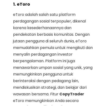
1. eToro
eToro adalah salah satu platform
perdagangan sosial terpopuler, dikenal
karena kesederhanaannya dan
pendekatan berbasis komunitas. Dengan
jutaan pengguna di seluruh dunia, eToro
memudahkan pemula untuk mengikuti dan
menyalin perdagangan investor
berpengalaman. Platform ini juga
menawarkan umpan sosial yang unik, yang
memungkinkan pengguna untuk
berinteraksi dengan pedagang lain,
mendiskusikan strategi, dan belajar dari
wawasan bersama. Fitur
CopyTrader
eToro memungkinkan Anda secara