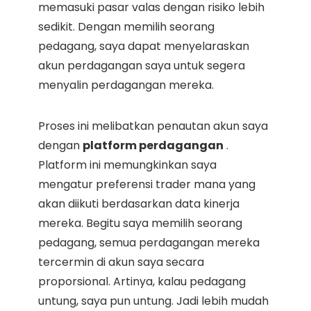
memasuki pasar valas dengan risiko lebih
sedikit. Dengan memilih seorang
pedagang, saya dapat menyelaraskan
akun perdagangan saya untuk segera
menyalin perdagangan mereka.
Proses ini melibatkan penautan akun saya
dengan
platform perdagangan
.
Platform ini memungkinkan saya
mengatur preferensi trader mana yang
akan diikuti berdasarkan data kinerja
mereka. Begitu saya memilih seorang
pedagang, semua perdagangan mereka
tercermin di akun saya secara
proporsional. Artinya, kalau pedagang
untung, saya pun untung. Jadi lebih mudah