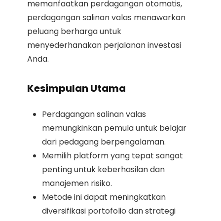
memanfaatkan perdagangan otomatis,
perdagangan salinan valas menawarkan
peluang berharga untuk
menyederhanakan perjalanan investasi
Anda.
Kesimpulan Utama
Perdagangan salinan valas
memungkinkan pemula untuk belajar
dari pedagang berpengalaman.
Memilih platform yang tepat sangat
penting untuk keberhasilan dan
manajemen risiko.
Metode ini dapat meningkatkan
diversifikasi portofolio dan strategi