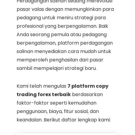
Perdagangan salinan sedang merevolusi
pasar valas dengan memungkinkan para
pedagang untuk meniru strategi para
profesional yang berpengalaman. Baik
Anda seorang pemula atau pedagang
berpengalaman, platform perdagangan
salinan menyediakan cara mudah untuk
memperoleh penghasilan dari pasar
sambil mempelajari strategi baru.
Kami telah mengulas
7 platform copy
trading forex terbaik
berdasarkan
faktor-faktor seperti kemudahan
penggunaan, biaya, fitur sosial, dan
keandalan. Berikut daftar lengkap kami: