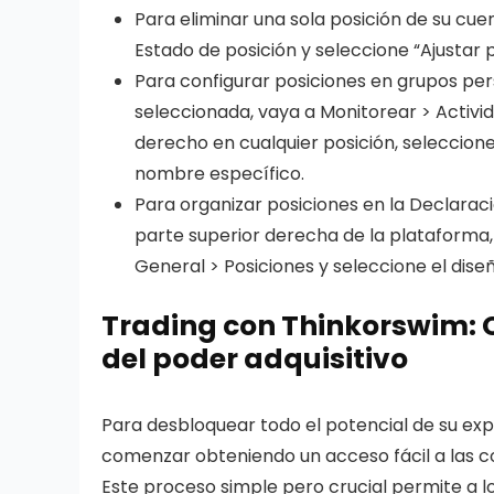
Para eliminar una sola posición de su cu
Estado de posición y seleccione “Ajustar 
Para configurar posiciones en grupos per
seleccionada, vaya a Monitorear > Activid
derecho en cualquier posición, seleccion
nombre específico.
Para organizar posiciones en la Declaraci
parte superior derecha de la plataforma, 
General > Posiciones y seleccione el dis
Trading con Thinkorswim: 
del poder adquisitivo
Para desbloquear todo el potencial de su ex
comenzar obteniendo un acceso fácil a las co
Este proceso simple pero crucial permite a l