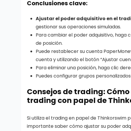
Conclusiones clave:
Ajustar el poder adquisitivo en el tra
gestionar sus operaciones simuladas.
Para cambiar el poder adquisitivo, haga c
de posición.
Puede restablecer su cuenta PaperMoney
cuenta y utilizando el botón “Ajustar cuen
Para eliminar una posición, haga clic dere
Puedes configurar grupos personalizados 
Consejos de trading: Cómo 
trading con papel de Thin
Si utiliza el trading en papel de Thinkorswim 
importante saber cómo ajustar su poder adqui