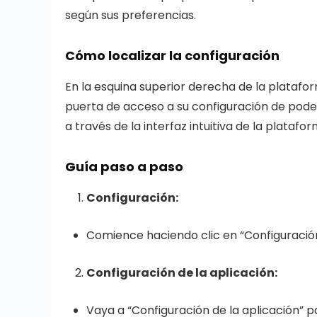
según sus preferencias.
Cómo localizar la configuración
En la esquina superior derecha de la platafo
puerta de acceso a su configuración de poder a
a través de la interfaz intuitiva de la platafor
Guía paso a paso
Configuración:
Comience haciendo clic en “Configuración
Configuración de la aplicación:
Vaya a “Configuración de la aplicación” p