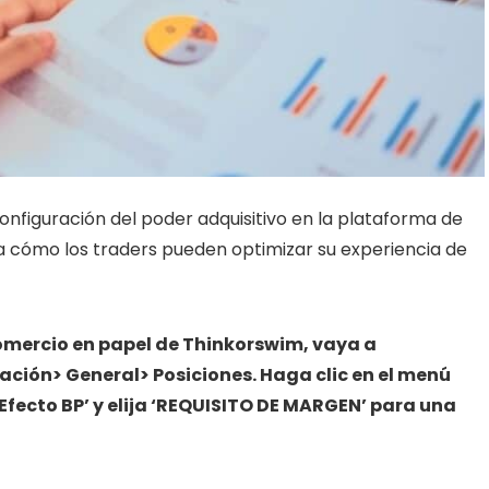
configuración del poder adquisitivo en la plataforma de
 cómo los traders pueden optimizar su experiencia de
comercio en papel de Thinkorswim, vaya a
ación> General> Posiciones. Haga clic en el menú
Efecto BP’ y elija ‘REQUISITO DE MARGEN’ para una