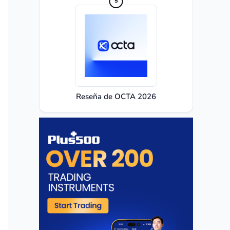
Reseña de OCTA 2026