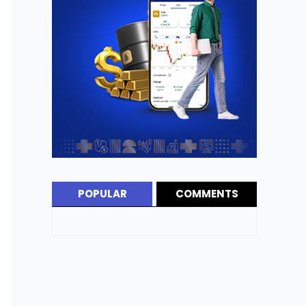
POPULAR
COMMENTS