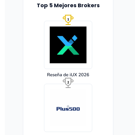
Top 5 Mejores Brokers
1
Reseña de iUX 2026
2