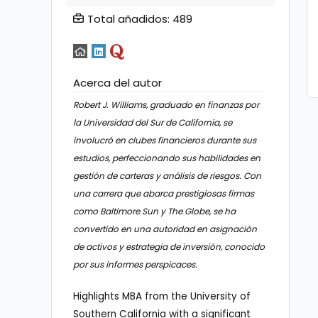
Total añadidos: 489
Acerca del autor
Robert J. Williams, graduado en finanzas por
la Universidad del Sur de California, se
involucró en clubes financieros durante sus
estudios, perfeccionando sus habilidades en
gestión de carteras y análisis de riesgos. Con
una carrera que abarca prestigiosas firmas
como Baltimore Sun y The Globe, se ha
convertido en una autoridad en asignación
de activos y estrategia de inversión, conocido
por sus informes perspicaces.
Highlights MBA from the University of
Southern California with a significant