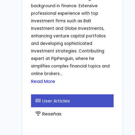
background in finance. Extensive
professional experience with top
investment firms such as Balt
Investment and Globe Investments,
enhancing venture capital portfolios
and developing sophisticated
investment strategies. Contributing
expert at PipPenguin, where he
simplifies complex financial topics and
online brokers...
Read More
User Articles
Reseñas