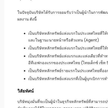
ในปัจจุบันบริษัทได้รับการยอมรับว่าเป็นผู้นำในการพัฒ
ผลงาน ดังนี้
เป็นบริษัทหลักทรัพย์แห่งแรกในประเทศไทยที่ให้
และในฐานะนายหน้าหรือตัวแทน (Agent)
เป็นบริษัทหลักทรัพย์แห่งแรกในประเทศไทยที่ใ
เป็นบริษัทหลักทรัพย์แห่งแรกและแห่งเดียวที่ทำหน
อีทีเอฟกองแรกของประเทศไทย (ไทยเด็กซ์ เซ็ท 5
เป็นบริษัทหลักทรัพย์รายแรกในประเทศไทยที่อ
เป็นบริษัทหลักทรัพย์แห่งแรกที่เป็นผู้บุกเบิก
วิสัยทัศน์
บริษัทมุ่งมั่นที่จะเป็นผู้นำในธุรกิจหลักทรัพย์ที่สามาร