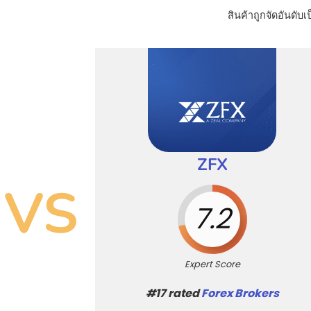
สินค้าถูกจัดอันดับเ
ZFX
VS
7.2
Expert Score
#17 rated
Forex Brokers