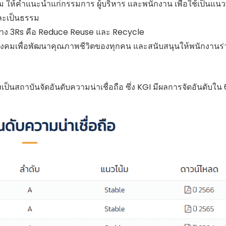
รม ให้คำแนะนำแก่กรรมการ ผู้บริหาร และพนักงาน เพื่อใช้เป็นแน
มและเป็นธรรม
าง 3Rs คือ Reduce Reuse และ Recycle
สังคมเพื่อพัฒนาคุณภาพชีวิตของทุกคน และสนับสนุนให้พนักงานร
งเป็นสถาบันจัดอันดับความน่าเชื่อถือ ซึ่ง KGI มีผลการจัดอันดับใน 6