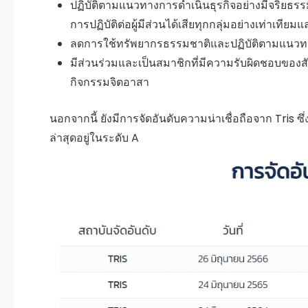
ปฏิบัติตามแนวทางการดำเนินธุรกิจอย่างมีจริยธร
การปฏิบัติต่อผู้มีส่วนได้เสียทุกกลุ่มอย่างเท่าเทีย
ลดการใช้ทรัพยากรธรรมชาติและปฏิบัติตามแนวท
มีส่วนร่วมและเป็นสมาชิกที่มีความรับผิดชอบของ
กิจกรรมจิตอาสา
นอกจากนี้ ยังมีการจัดอันดับความน่าเชื่อถือจาก Tris ซึ่
ล่าสุดอยู่ในระดับ A