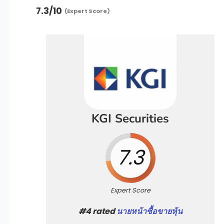
7.3
/10
(Expert Score)
KGI Securities
7.3
Expert Score
#4 rated
นายหน้าซื้อขายหุ้น