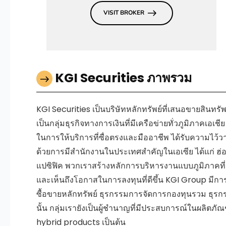
VISIT BROKER
KGI Securities ภาพรวม
KGI Securities เป็นบริษัทหลักทรัพย์ที่เสนอขายสินท
เป็นกลุ่มธุรกิจทางการเงินที่มีเครือข่ายทั่วภูมิภาคเอ
ในการให้บริการที่ซื่อตรงและมืออาชีพ ได้รับความไว้วา
ด้วยการมีสำนักงานในประเทศสำคัญในเอเซีย ได้แก่ ฮ่อ
แปซิฟิค พวกเราสร้างหลักการบริหารงานแบบภูมิภาคที่แ
และเห็นถึงโอกาสในการลงทุนที่ดีขึ้น KGI Group มีกา
ซื้อขายหลักทรัพย์ ธุรกรรมการจัดการกองทุนรวม ธุ
นั้น กลุ่มเรายังเป็นผู้ชำนาญที่มีประสบการณ์ในผลิตภัณ
hybrid products เป็นต้น