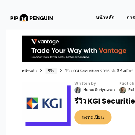
หน้าหลัก
การ
หน้าหลัก
รีวิว
รีวิว KGI Securities 2026: ข้อดี ข้อเสีย?
Written by
Fact ch
Naree Suriyawan
Robe
รีวิว KGI Securitie
ลงทะเบียน