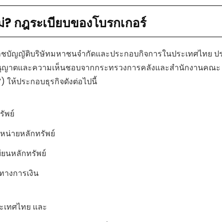
ม่? กฎระเบียบของโบรกเกอร์
ต้พระราชบัญญัติบริษัทมหาชนจำกัดและประกอบกิจการในประเทศไทย 
รับอนุญาตและความเห็นชอบจากกระทรวงการคลังและสำนักงานคณะ
 ให้ประกอบธุรกิจดังต่อไปนี้
รัพย์
หน่ายหลักทรัพย์
ียนหลักทรัพย์
าทางการเงิน
ระเทศไทย และ