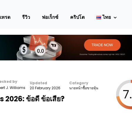
เทรด
รีวิว
ฟอเร็กซ์
คริปโต
ไทย
ecked by
Updated
Category
rt J. Williams
20 February 2026
นายหน้าซื้อขายหุ้น
7
s 2026: ข้อดี ข้อเสีย?