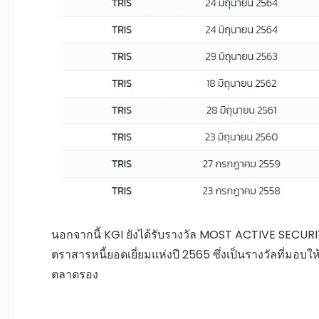
นอกจากนี้ KGI ยังได้รับรางวัล MOST ACTIVE SE
ตราสารหนี้ยอดเยี่ยมแห่งปี 2565 ซึ่งเป็นรางวัลที่มอบใ
ตลาดรอง