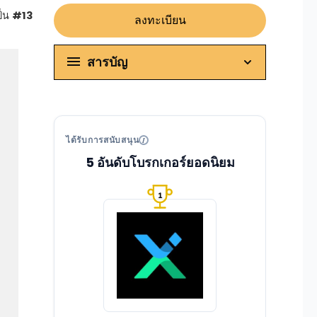
ป็น
#13
ลงทะเบียน
สารบัญ
ได้รับการสนับสนุน
5 อันดับโบรกเกอร์ยอดนิยม
1