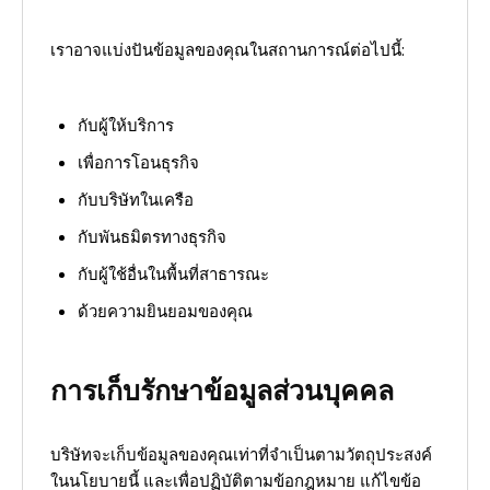
เราอาจแบ่งปันข้อมูลของคุณในสถานการณ์ต่อไปนี้:
กับผู้ให้บริการ
เพื่อการโอนธุรกิจ
กับบริษัทในเครือ
กับพันธมิตรทางธุรกิจ
กับผู้ใช้อื่นในพื้นที่สาธารณะ
ด้วยความยินยอมของคุณ
การเก็บรักษาข้อมูลส่วนบุคคล
บริษัทจะเก็บข้อมูลของคุณเท่าที่จำเป็นตามวัตถุประสงค์
ในนโยบายนี้ และเพื่อปฏิบัติตามข้อกฎหมาย แก้ไขข้อ