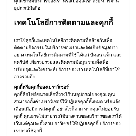
คุณเข้าชมบริการของเรา หรือเมื่อคุณเข้าถึงบริการผ่าน
อุปกรณ์มือถือ
เทคโนโลยีการติดตามและคุกกี้
เราใช้คุกกี้และเทคโนโลยีการติดตามที่คล้ายกันเพื่อ
ติดตามกิจกรรมในบริการของเราและจัดเก็บข้อมูลบาง
อย่าง เทคโนโลยีการติดตามที่ใช้ ได้แก่ บีคอน แท็ก และ
สคริปต์ เพื่อรวบรวมและติดตามข้อมูล รวมทั้งเพื่อ
ปรับปรุงและวิเคราะห์บริการของเรา เทคโนโลยีที่เราใช้
อาจรวมถึง:
คุกกี้หรือคุกกี้ของเบราว์เซอร์
คุกกี้คือไฟล์ขนาดเล็กที่วางไว้บนอุปกรณ์ของคุณ คุณ
สามารถตั้งค่าเบราว์เซอร์ให้ปฏิเสธคุกกี้ทั้งหมด หรือแจ้ง
เตือนเมื่อมีการส่งคุกกี้ อย่างไรก็ตาม หากคุณไม่ยอมรับ
คุกกี้ คุณอาจไม่สามารถใช้บางส่วนของบริการของเราได้
เว้นแต่คุณจะตั้งค่าเบราว์เซอร์ให้ปฏิเสธคุกกี้ บริการของ
เราอาจใช้คุกกี้