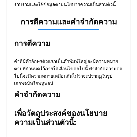
รวบรวมและใช้ข้อมูลตามนโยบายความเป็นส่วนตัวนี้
การตีความและคำจำกัดความ
การตีความ
คำที่มีตัวอักษรตัวแรกเป็นตัวพิมพ์ใหญ่จะมีความหมาย
ตามที่กำหนดไว้ภายใต้เงื่อนไขต่อไปนี้ คำจำกัดความต่อ
ไปนี้จะมีความหมายเหมือนกันไม่ว่าจะปรากฏในรูป
เอกพจน์หรือพหูพจน์
คำจำกัดความ
เพื่อวัตถุประสงค์ของนโยบาย
ความเป็นส่วนตัวนี้: