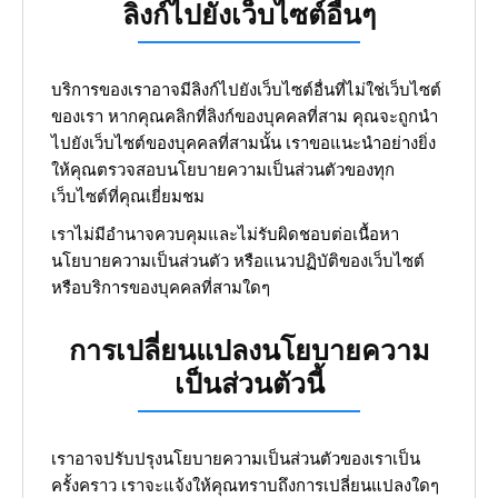
ลิงก์ไปยังเว็บไซต์อื่นๆ
บริการของเราอาจมีลิงก์ไปยังเว็บไซต์อื่นที่ไม่ใช่เว็บไซต์
ของเรา หากคุณคลิกที่ลิงก์ของบุคคลที่สาม คุณจะถูกนำ
ไปยังเว็บไซต์ของบุคคลที่สามนั้น เราขอแนะนำอย่างยิ่ง
ให้คุณตรวจสอบนโยบายความเป็นส่วนตัวของทุก
เว็บไซต์ที่คุณเยี่ยมชม
เราไม่มีอำนาจควบคุมและไม่รับผิดชอบต่อเนื้อหา
นโยบายความเป็นส่วนตัว หรือแนวปฏิบัติของเว็บไซต์
หรือบริการของบุคคลที่สามใดๆ
การเปลี่ยนแปลงนโยบายความ
เป็นส่วนตัวนี้
เราอาจปรับปรุงนโยบายความเป็นส่วนตัวของเราเป็น
ครั้งคราว เราจะแจ้งให้คุณทราบถึงการเปลี่ยนแปลงใดๆ