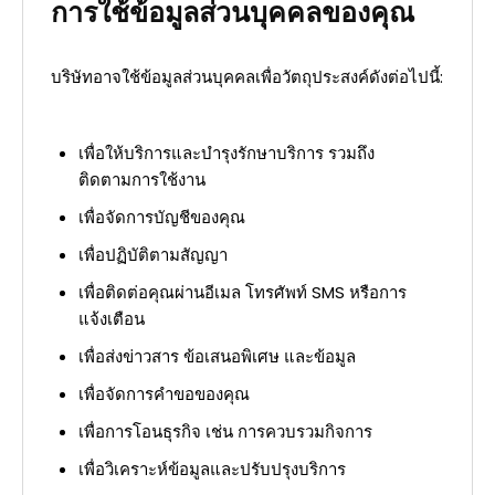
การใช้ข้อมูลส่วนบุคคลของคุณ
บริษัทอาจใช้ข้อมูลส่วนบุคคลเพื่อวัตถุประสงค์ดังต่อไปนี้:
เพื่อให้บริการและบำรุงรักษาบริการ รวมถึง
ติดตามการใช้งาน
เพื่อจัดการบัญชีของคุณ
เพื่อปฏิบัติตามสัญญา
เพื่อติดต่อคุณผ่านอีเมล โทรศัพท์ SMS หรือการ
แจ้งเตือน
เพื่อส่งข่าวสาร ข้อเสนอพิเศษ และข้อมูล
เพื่อจัดการคำขอของคุณ
เพื่อการโอนธุรกิจ เช่น การควบรวมกิจการ
เพื่อวิเคราะห์ข้อมูลและปรับปรุงบริการ