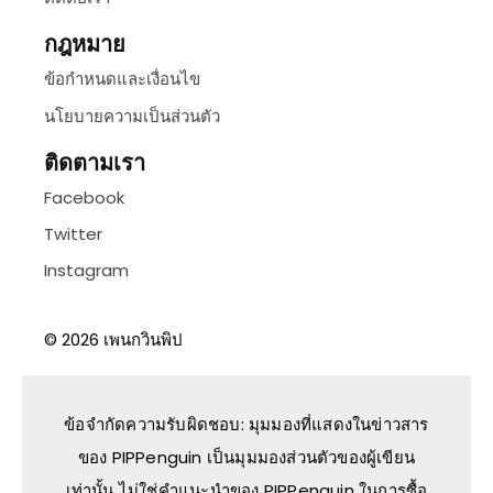
กฎหมาย
ข้อกำหนดและเงื่อนไข
นโยบายความเป็นส่วนตัว
ติดตามเรา
Facebook
Twitter
Instagram
© 2026 เพนกวินพิป
ข้อจํากัดความรับผิดชอบ: มุมมองที่แสดงในข่าวสาร
ของ PIPPenguin เป็นมุมมองส่วนตัวของผู้เขียน
เท่านั้น ไม่ใช่คําแนะนําของ PIPPenguin ในการซื้อ