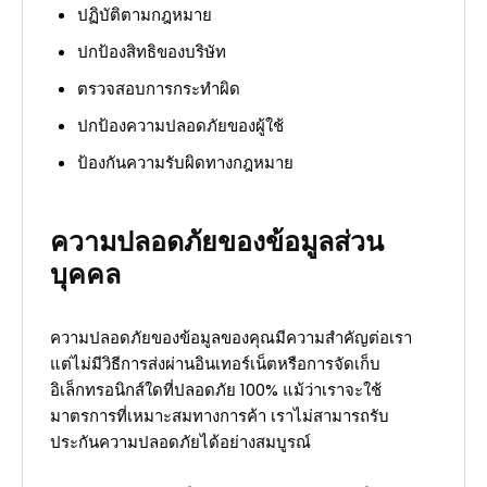
ปฏิบัติตามกฎหมาย
ปกป้องสิทธิของบริษัท
ตรวจสอบการกระทำผิด
ปกป้องความปลอดภัยของผู้ใช้
ป้องกันความรับผิดทางกฎหมาย
ความปลอดภัยของข้อมูลส่วน
บุคคล
ความปลอดภัยของข้อมูลของคุณมีความสำคัญต่อเรา
แต่ไม่มีวิธีการส่งผ่านอินเทอร์เน็ตหรือการจัดเก็บ
อิเล็กทรอนิกส์ใดที่ปลอดภัย 100% แม้ว่าเราจะใช้
มาตรการที่เหมาะสมทางการค้า เราไม่สามารถรับ
ประกันความปลอดภัยได้อย่างสมบูรณ์