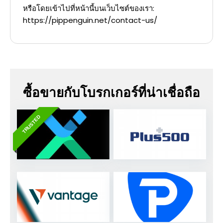
หรือโดยเข้าไปที่หน้านี้บนเว็บไซต์ของเรา:
https://pippenguin.net/contact-us/
ซื้อขายกับโบรกเกอร์ที่น่าเชื่อถือ
TRUSTED