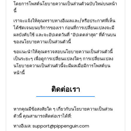
โดยการโพสต์นโยบายความเป็นส่วนตัวฉบับใหม่บนหน้า
นี้
เราจะแจ้งให้คุณทราบทางอีเมลและ/หรือประกาศที่เห็น
ได้ชัดเจนบนบริการของเรา ก่อนที่การเปลี่ยนแปลงจะมี
ผลบังคับใช้ และจะอัปเดตวันที่ “อัปเดตล่าสุด” ที่ด้านบน
ของนโยบายความเป็นส่วนตัวนี้
ขอแนะนำให้คุณตรวจสอบนโยบายความเป็นส่วนตัวนี้
เป็นระยะๆ เพื่อดูการเปลี่ยนแปลงใดๆ การเปลี่ยนแปลง
นโยบายความเป็นส่วนตัวนี้จะมีผลเมื่อมีการโพสต์บน
หน้านี้
ติดต่อเรา
หากคุณมีข้อสงสัยใด ๆ เกี่ยวกับนโยบายความเป็นส่วน
ตัวนี้ คุณสามารถติดต่อเราได้ที่:
ทางอีเมล:
support@pippenguin.com