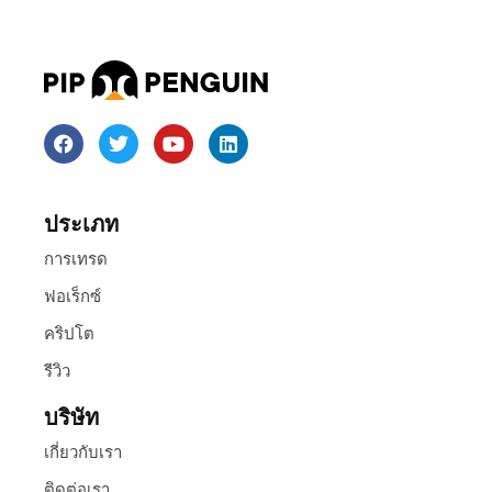
ประเภท
การเทรด
ฟอเร็กซ์
คริปโต
รีวิว
บริษัท
เกี่ยวกับเรา
ติดต่อเรา