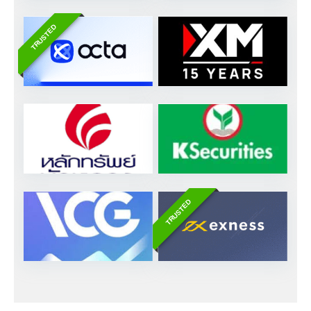
TRUSTED
TRUSTED