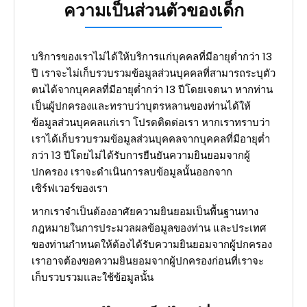
ความเป็นส่วนตัวของเด็ก
บริการของเราไม่ได้ให้บริการแก่บุคคลที่มีอายุต่ำกว่า 13
ปี เราจะไม่เก็บรวบรวมข้อมูลส่วนบุคคลที่สามารถระบุตัว
ตนได้จากบุคคลที่มีอายุต่ำกว่า 13 ปีโดยเจตนา หากท่าน
เป็นผู้ปกครองและทราบว่าบุตรหลานของท่านได้ให้
ข้อมูลส่วนบุคคลแก่เรา โปรดติดต่อเรา หากเราทราบว่า
เราได้เก็บรวบรวมข้อมูลส่วนบุคคลจากบุคคลที่มีอายุต่ำ
กว่า 13 ปีโดยไม่ได้รับการยืนยันความยินยอมจากผู้
ปกครอง เราจะดำเนินการลบข้อมูลนั้นออกจาก
เซิร์ฟเวอร์ของเรา
หากเราจำเป็นต้องอาศัยความยินยอมเป็นพื้นฐานทาง
กฎหมายในการประมวลผลข้อมูลของท่าน และประเทศ
ของท่านกำหนดให้ต้องได้รับความยินยอมจากผู้ปกครอง
เราอาจต้องขอความยินยอมจากผู้ปกครองก่อนที่เราจะ
เก็บรวบรวมและใช้ข้อมูลนั้น