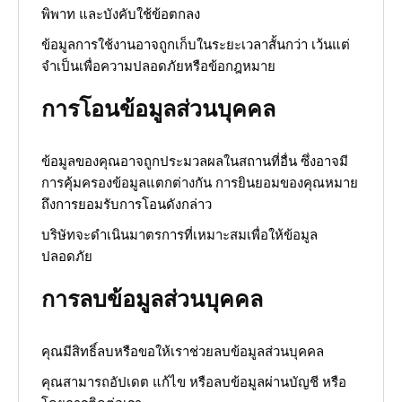
พิพาท และบังคับใช้ข้อตกลง
ข้อมูลการใช้งานอาจถูกเก็บในระยะเวลาสั้นกว่า เว้นแต่
จำเป็นเพื่อความปลอดภัยหรือข้อกฎหมาย
การโอนข้อมูลส่วนบุคคล
ข้อมูลของคุณอาจถูกประมวลผลในสถานที่อื่น ซึ่งอาจมี
การคุ้มครองข้อมูลแตกต่างกัน การยินยอมของคุณหมาย
ถึงการยอมรับการโอนดังกล่าว
บริษัทจะดำเนินมาตรการที่เหมาะสมเพื่อให้ข้อมูล
ปลอดภัย
การลบข้อมูลส่วนบุคคล
คุณมีสิทธิ์ลบหรือขอให้เราช่วยลบข้อมูลส่วนบุคคล
คุณสามารถอัปเดต แก้ไข หรือลบข้อมูลผ่านบัญชี หรือ