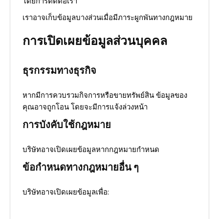
โดยการติดต่อเรา
เราอาจเก็บข้อมูลบางส่วนเมื่อมีภาระผูกพันทางกฎหมาย
การเปิดเผยข้อมูลส่วนบุคคล
ธุรกรรมทางธุรกิจ
หากมีการควบรวมกิจการหรือขายทรัพย์สิน ข้อมูลของ
คุณอาจถูกโอน โดยจะมีการแจ้งล่วงหน้า
การบังคับใช้กฎหมาย
บริษัทอาจเปิดเผยข้อมูลหากกฎหมายกำหนด
ข้อกำหนดทางกฎหมายอื่น ๆ
บริษัทอาจเปิดเผยข้อมูลเพื่อ: