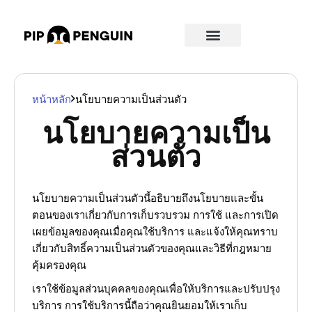
หน้าหลัก
นโยบายความเป็นส่วนตัว
นโยบายความเป็น
ส่วนตัว
นโยบายความเป็นส่วนตัวนี้อธิบายถึงนโยบายและขั้น
ตอนของเราเกี่ยวกับการเก็บรวบรวม การใช้ และการเปิด
เผยข้อมูลของคุณเมื่อคุณใช้บริการ และแจ้งให้คุณทราบ
เกี่ยวกับสิทธิ์ความเป็นส่วนตัวของคุณและวิธีที่กฎหมาย
คุ้มครองคุณ
เราใช้ข้อมูลส่วนบุคคลของคุณเพื่อให้บริการและปรับปรุง
บริการ การใช้บริการนี้ถือว่าคุณยินยอมให้เราเก็บ