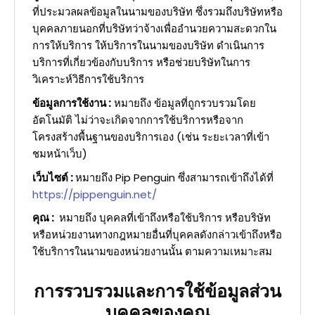
ที่ประมวลผลข้อมูลในนามของบริษัท ซึ่งรวมถึงบริษัทหรือ
บุคคลภายนอกที่บริษัทว่าจ้างเพื่ออำนวยความสะดวกใน
การให้บริการ ให้บริการในนามของบริษัท ดำเนินการ
บริการที่เกี่ยวข้องกับบริการ หรือช่วยบริษัทในการ
วิเคราะห์วิธีการใช้บริการ
ข้อมูลการใช้งาน :
หมายถึง ข้อมูลที่ถูกรวบรวมโดย
อัตโนมัติ ไม่ว่าจะเกิดจากการใช้บริการหรือจาก
โครงสร้างพื้นฐานของบริการเอง (เช่น ระยะเวลาที่เข้า
ชมหน้าเว็บ)
เว็บไซต์ :
หมายถึง Pip Penguin ซึ่งสามารถเข้าถึงได้ที่
https://pippenguin.net/
คุณ :
หมายถึง บุคคลที่เข้าถึงหรือใช้บริการ หรือบริษัท
หรือหน่วยงานทางกฎหมายอื่นที่บุคคลดังกล่าวเข้าถึงหรือ
ใช้บริการในนามของหน่วยงานนั้น ตามความเหมาะสม
การรวบรวมและการใช้ข้อมูลส่วน
บุคคลของคุณ