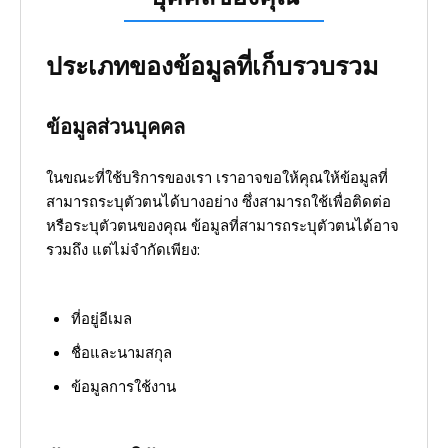
ประเภทของข้อมูลที่เก็บรวบรวม
ข้อมูลส่วนบุคคล
ในขณะที่ใช้บริการของเรา เราอาจขอให้คุณให้ข้อมูลที่
สามารถระบุตัวตนได้บางอย่าง ซึ่งสามารถใช้เพื่อติดต่อ
หรือระบุตัวตนของคุณ ข้อมูลที่สามารถระบุตัวตนได้อาจ
รวมถึง แต่ไม่จำกัดเพียง:
ที่อยู่อีเมล
ชื่อและนามสกุล
ข้อมูลการใช้งาน