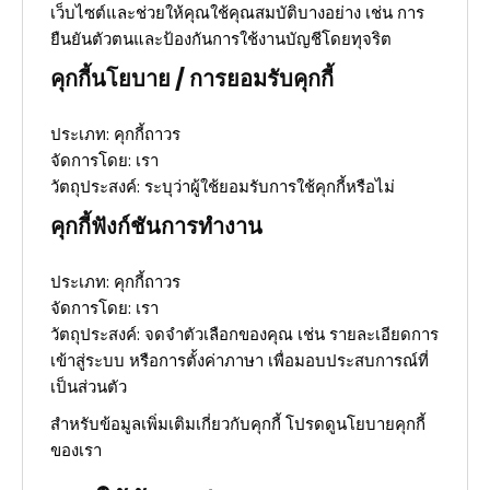
เว็บไซต์และช่วยให้คุณใช้คุณสมบัติบางอย่าง เช่น การ
ยืนยันตัวตนและป้องกันการใช้งานบัญชีโดยทุจริต
คุกกี้นโยบาย / การยอมรับคุกกี้
ประเภท: คุกกี้ถาวร
จัดการโดย: เรา
วัตถุประสงค์: ระบุว่าผู้ใช้ยอมรับการใช้คุกกี้หรือไม่
คุกกี้ฟังก์ชันการทำงาน
ประเภท: คุกกี้ถาวร
จัดการโดย: เรา
วัตถุประสงค์: จดจำตัวเลือกของคุณ เช่น รายละเอียดการ
เข้าสู่ระบบ หรือการตั้งค่าภาษา เพื่อมอบประสบการณ์ที่
เป็นส่วนตัว
สำหรับข้อมูลเพิ่มเติมเกี่ยวกับคุกกี้ โปรดดูนโยบายคุกกี้
ของเรา