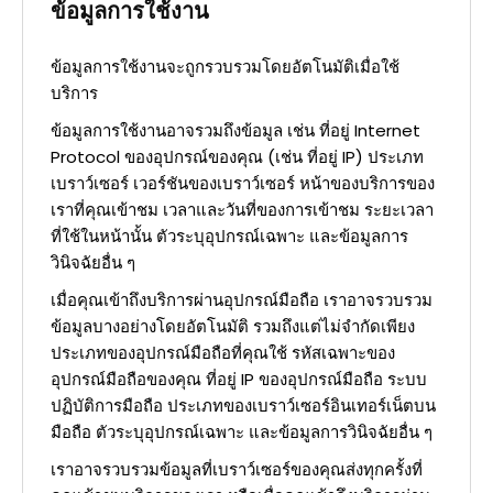
ข้อมูลการใช้งาน
ข้อมูลการใช้งานจะถูกรวบรวมโดยอัตโนมัติเมื่อใช้
บริการ
ข้อมูลการใช้งานอาจรวมถึงข้อมูล เช่น ที่อยู่ Internet
Protocol ของอุปกรณ์ของคุณ (เช่น ที่อยู่ IP) ประเภท
เบราว์เซอร์ เวอร์ชันของเบราว์เซอร์ หน้าของบริการของ
เราที่คุณเข้าชม เวลาและวันที่ของการเข้าชม ระยะเวลา
ที่ใช้ในหน้านั้น ตัวระบุอุปกรณ์เฉพาะ และข้อมูลการ
วินิจฉัยอื่น ๆ
เมื่อคุณเข้าถึงบริการผ่านอุปกรณ์มือถือ เราอาจรวบรวม
ข้อมูลบางอย่างโดยอัตโนมัติ รวมถึงแต่ไม่จำกัดเพียง
ประเภทของอุปกรณ์มือถือที่คุณใช้ รหัสเฉพาะของ
อุปกรณ์มือถือของคุณ ที่อยู่ IP ของอุปกรณ์มือถือ ระบบ
ปฏิบัติการมือถือ ประเภทของเบราว์เซอร์อินเทอร์เน็ตบน
มือถือ ตัวระบุอุปกรณ์เฉพาะ และข้อมูลการวินิจฉัยอื่น ๆ
เราอาจรวบรวมข้อมูลที่เบราว์เซอร์ของคุณส่งทุกครั้งที่